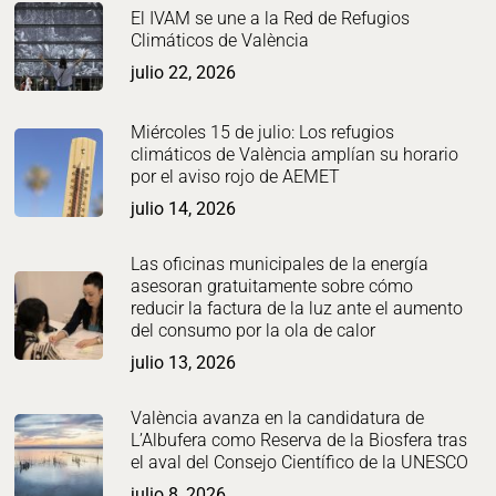
El IVAM se une a la Red de Refugios
Climáticos de València
julio 22, 2026
Miércoles 15 de julio: Los refugios
climáticos de València amplían su horario
por el aviso rojo de AEMET
julio 14, 2026
Las oficinas municipales de la energía
asesoran gratuitamente sobre cómo
reducir la factura de la luz ante el aumento
del consumo por la ola de calor
julio 13, 2026
València avanza en la candidatura de
L’Albufera como Reserva de la Biosfera tras
el aval del Consejo Científico de la UNESCO
julio 8, 2026