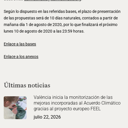
Según lo dispuesto en las referidas bases, el plazo de presentación
de las propuestas será de 10 días naturales, contados a partir de
mañana día 1 de agosto de 2020, por lo que finalizará el próximo
lunes 10 de agosto de 2020 a las 23:59 horas.
Enlace a las bases
Enlace a los anexos
Últimas noticias
València inicia la monitorización de las
mejoras incorporadas al Acuerdo Climático
gracias al proyecto europeo FEEL
julio 22, 2026