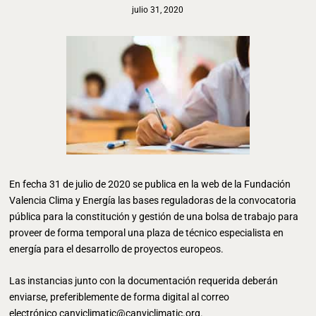
julio 31, 2020
En fecha 31 de julio de 2020 se publica en la web de la Fundación
Valencia Clima y Energía las bases reguladoras de la convocatoria
pública para la constitución y gestión de una bolsa de trabajo para
proveer de forma temporal una plaza de técnico especialista en
energía para el desarrollo de proyectos europeos.
Las instancias junto con la documentación requerida deberán
enviarse, preferiblemente de forma digital al correo
electrónico
canviclimatic@canviclimatic.org
.