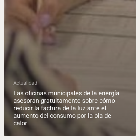
Actualidad
Las oficinas municipales de la energía
asesoran gratuitamente sobre cómo
reducir la factura de la luz ante el
aumento del consumo por la ola de
calor