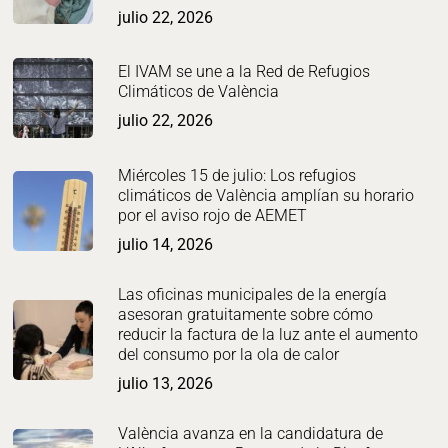
julio 22, 2026
El IVAM se une a la Red de Refugios
Climáticos de València
julio 22, 2026
Miércoles 15 de julio: Los refugios
climáticos de València amplían su horario
por el aviso rojo de AEMET
julio 14, 2026
Las oficinas municipales de la energía
asesoran gratuitamente sobre cómo
reducir la factura de la luz ante el aumento
del consumo por la ola de calor
julio 13, 2026
València avanza en la candidatura de