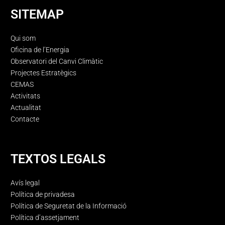
SITEMAP
Qui som
Oficina de l’Energia
Observatori del Canvi Climàtic
Projectes Estratègics
CEMAS
Activitats
Actualitat
Contacte
TEXTOS LEGALS
Avís legal
Política de privadesa
Política de Seguretat de la Informació
Política d’assetjament