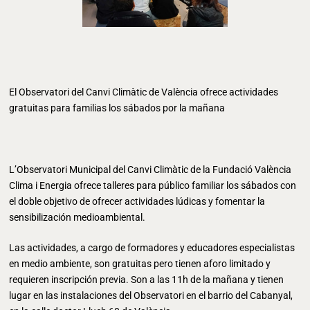
El Observatori del Canvi Climàtic de València ofrece actividades
gratuitas para familias los sábados por la mañana
L’Observatori Municipal del Canvi Climàtic de la Fundació València
Clima i Energia ofrece talleres para público familiar los sábados con
el doble objetivo de ofrecer actividades lúdicas y fomentar la
sensibilización medioambiental.
Las actividades, a cargo de formadores y educadores especialistas
en medio ambiente, son gratuitas pero tienen aforo limitado y
requieren inscripción previa. Son a las 11h de la mañana y tienen
lugar en las instalaciones del Observatori en el barrio del Cabanyal,