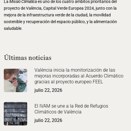
La
Missió Climàtica
es uno de los cuatro ámbitos prioritarios del
proyecto de València, Capital Verde Europea 2024, junto con la
mejora de la infraestructura verde de la ciudad, la movilidad
sostenible y recuperación del espacio público, y la alimentación
saludable.
Últimas noticias
València inicia la monitorización de las
mejoras incorporadas al Acuerdo Climático
gracias al proyecto europeo FEEL
julio 22, 2026
El IVAM se une a la Red de Refugios
Climáticos de València
julio 22, 2026