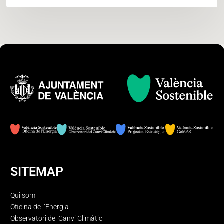
SITEMAP
Qui som
Oficina de l’Energia
Observatori del Canvi Climàtic