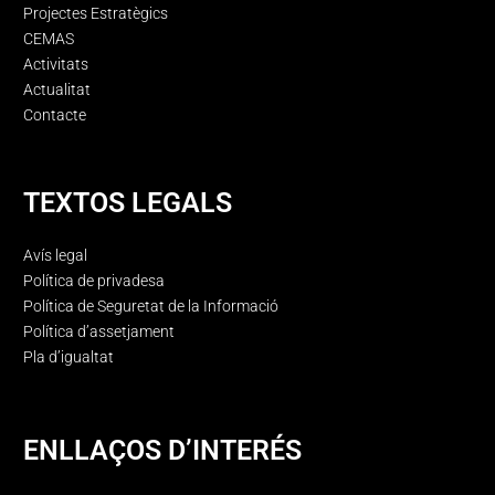
Projectes Estratègics
CEMAS
Activitats
Actualitat
Contacte
TEXTOS LEGALS
Avís legal
Política de privadesa
Política de Seguretat de la Informació
Política d’assetjament
Pla d’igualtat
ENLLAÇOS D’INTERÉS