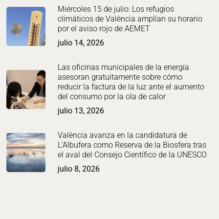
Miércoles 15 de julio: Los refugios
climáticos de València amplían su horario
por el aviso rojo de AEMET
julio 14, 2026
Las oficinas municipales de la energía
asesoran gratuitamente sobre cómo
reducir la factura de la luz ante el aumento
del consumo por la ola de calor
julio 13, 2026
València avanza en la candidatura de
L’Albufera como Reserva de la Biosfera tras
el aval del Consejo Científico de la UNESCO
julio 8, 2026