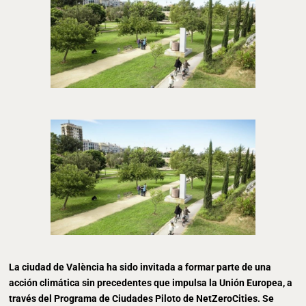
La ciudad de València ha sido invitada a formar parte de una
acción climática sin precedentes que impulsa la Unión Europea, a
través del Programa de Ciudades Piloto de NetZeroCities. Se