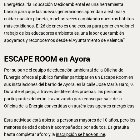
Energética, “la Educación Medioambiental es una herramienta
básica para que las nuevas generaciones aprendan a estimar y
cuidar nuestro planeta, muchas veces cambiando nuestros hábitos
más cotidianos. El 26 de enero es una excusa para poner en valor el
trabajo de los educadores ambientales, una labor que también
apoyamos y reconocemos desde el Ayuntamiento de Valencia”
ESCAPE ROOM en Ayora
Por su parte el equipo de educación ambiental de la Oficina de
l’Energia ofrece al público familiar participar en un Escape Room en
sus instalaciones del barrio de Ayora, en la calle José María Haro, 9.
Durante el juego, a través de diferentes pruebas, las personas
participantes deberán ir avanzando para conseguir salir de la
Oficina de la Energía convertidas en auténticas agentes energéticas.
Esta actividad está abierta a personas mayores de 10 años, pero los
menores de edad deben ir acompañados por adultos. Es gratuita
hasta completar aforo y la
inscripción se hace online
.