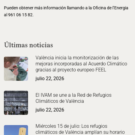
Pueden obtener más información llamando a la Oficina de l’Energia
al 961 06 15 82.
Últimas noticias
València inicia la monitorización de las
mejoras incorporadas al Acuerdo Climático
gracias al proyecto europeo FEEL
julio 22, 2026
El IVAM se une a la Red de Refugios
Climáticos de València
julio 22, 2026
Miércoles 15 de julio: Los refugios
climáticos de València amplían su horario