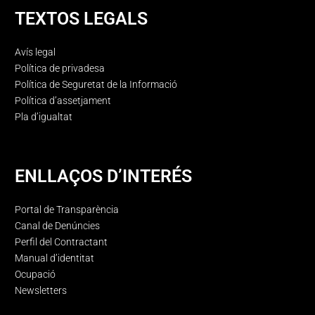
TEXTOS LEGALS
Avís legal
Política de privadesa
Política de Seguretat de la Informació
Política d’assetjament
Pla d’igualtat
ENLLAÇOS D’INTERÉS
Portal de Transparència
Canal de Denúncies
Perfil del Contractant
Manual d’identitat
Ocupació
Newsletters