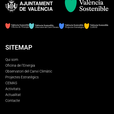
SITEMAP
Qui som
Oficina de l’Energia
Observatori del Canvi Climàtic
Projectes Estratègics
CEMAS
Activitats
Actualitat
Contacte