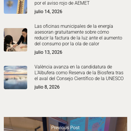
por el aviso rojo de AEMET
julio 14, 2026
Las oficinas municipales de la energía
asesoran gratuitamente sobre cómo
reducir la factura de la luz ante el aumento
del consumo por la ola de calor
julio 13, 2026
València avanza en la candidatura de
L’Albufera como Reserva de la Biosfera tras
el aval del Consejo Científico de la UNESCO
julio 8, 2026
Previous Post