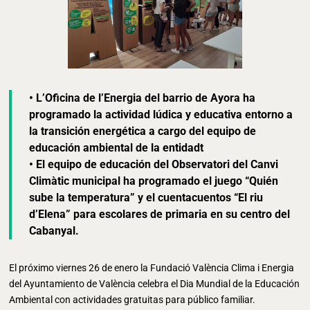
• L’Oficina de l’Energia del barrio de Ayora ha
programado la actividad lúdica y educativa entorno a
la transición energética a cargo del equipo de
educación ambiental de la entidadt
• El equipo de educación del Observatori del Canvi
Climàtic municipal ha programado el juego “Quién
sube la temperatura” y el cuentacuentos “El riu
d’Elena” para escolares de primaria en su centro del
Cabanyal.
El próximo viernes 26 de enero la Fundació València Clima i Energia
del Ayuntamiento de València celebra el Dia Mundial de la Educación
Ambiental con actividades gratuitas para público familiar.