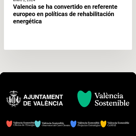
Valencia se ha convertido en referente
europeo en políticas de rehabilitación
energética