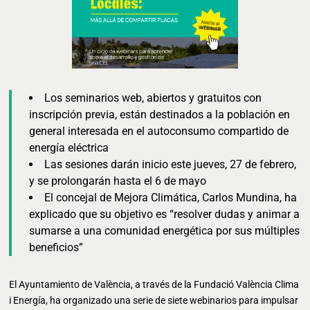
Los seminarios web, abiertos y gratuitos con
inscripción previa, están destinados a la población en
general interesada en el autoconsumo compartido de
energía eléctrica
Las sesiones darán inicio este jueves, 27 de febrero,
y se prolongarán hasta el 6 de mayo
El concejal de Mejora Climática, Carlos Mundina, ha
explicado que su objetivo es “resolver dudas y animar a
sumarse a una comunidad energética por sus múltiples
beneficios”
El Ayuntamiento de València, a través de la Fundació València Clima
i Energía, ha organizado una serie de siete webinarios para impulsar