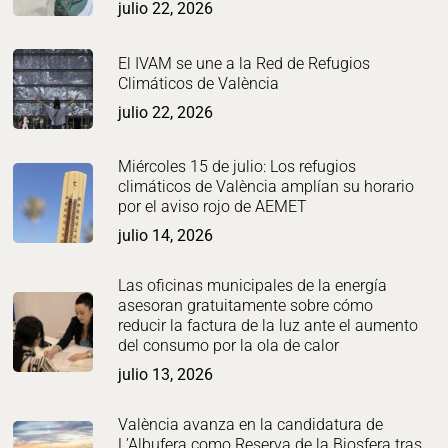
julio 22, 2026
El IVAM se une a la Red de Refugios
Climáticos de València
julio 22, 2026
Miércoles 15 de julio: Los refugios
climáticos de València amplían su horario
por el aviso rojo de AEMET
julio 14, 2026
Las oficinas municipales de la energía
asesoran gratuitamente sobre cómo
reducir la factura de la luz ante el aumento
del consumo por la ola de calor
julio 13, 2026
València avanza en la candidatura de
L’Albufera como Reserva de la Biosfera tras