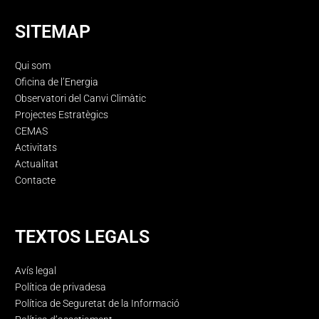
SITEMAP
Qui som
Oficina de l’Energia
Observatori del Canvi Climàtic
Projectes Estratègics
CEMAS
Activitats
Actualitat
Contacte
TEXTOS LEGALS
Avís legal
Política de privadesa
Política de Seguretat de la Informació