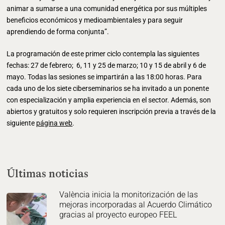
animar a sumarse a una comunidad energética por sus múltiples
beneficios económicos y medioambientales y para seguir
aprendiendo de forma conjunta”.
La programación de este primer ciclo contempla las siguientes
fechas: 27 de febrero; 6, 11 y 25 de marzo; 10 y 15 de abril y 6 de
mayo. Todas las sesiones se impartirán a las 18:00 horas. Para
cada uno de los siete ciberseminarios se ha invitado a un ponente
con especialización y amplia experiencia en el sector. Además, son
abiertos y gratuitos y solo requieren inscripción previa a través de la
siguiente
página web
.
Últimas noticias
València inicia la monitorización de las
mejoras incorporadas al Acuerdo Climático
gracias al proyecto europeo FEEL