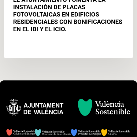
IBI
INSTALACIÓN DE PLACAS
Y
FOTOVOLTAICAS EN EDIFICIOS
EL
RESIDENCIALES CON BONIFICACIONES
ICIO.
EN EL IBI Y EL ICIO.