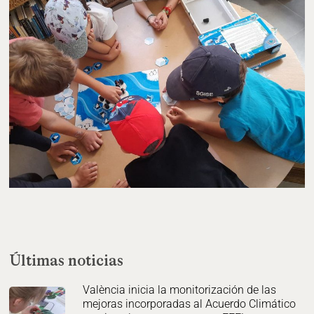
Últimas noticias
València inicia la monitorización de las
mejoras incorporadas al Acuerdo Climático