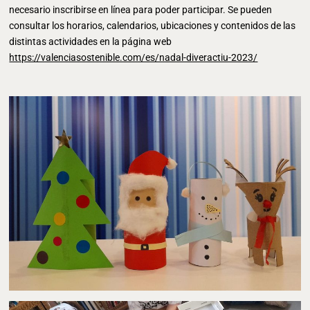
necesario inscribirse en línea para poder participar. Se pueden
consultar los horarios, calendarios, ubicaciones y contenidos de las
distintas actividades en la página web
https://valenciasostenible.com/es/nadal-diveractiu-2023/