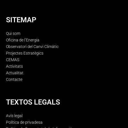
SITEMAP
Qui som
Oficina de l’Energia
Observatori del Canvi Climàtic
Projectes Estratègics
CEMAS
Activitats
Actualitat
Contacte
TEXTOS LEGALS
Avís legal
Política de privadesa