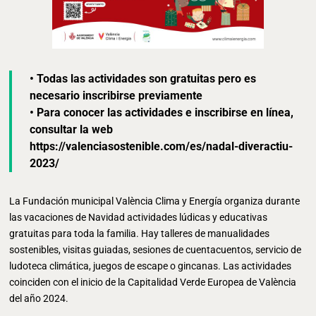
• Todas las actividades son gratuitas pero es
necesario inscribirse previamente
• Para conocer las actividades e inscribirse en línea,
consultar la web
https://valenciasostenible.com/es/nadal-diveractiu-
2023/
La Fundación municipal València Clima y Energía organiza durante
las vacaciones de Navidad actividades lúdicas y educativas
gratuitas para toda la familia. Hay talleres de manualidades
sostenibles, visitas guiadas, sesiones de cuentacuentos, servicio de
ludoteca climática, juegos de escape o gincanas. Las actividades
coinciden con el inicio de la Capitalidad Verde Europea de València
del año 2024.