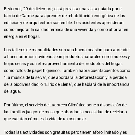
El viernes, 29 de diciembre, está prevista una visita guiada por el
barrio de Carme para aprender de rehabilitación energética de los
edificios y de arquitectura sostenible. Los asistentes aprenderán
cómo mejorar la calidad térmica de una vivienda y cómo ahorrar en
energía en el hogar.
Los talleres de manualidades son una buena ocasión para aprender
a hacer adornos navideños con productos naturales como nueces y
hojas secas y con el reaprovechamiento de productos del hogar,
como rollos de papel higiénico. También habrá cuentacuentos como
“La música de la selva”, que abordará la deforestación y la pérdida
de la biodiversidad, o “El río de Elena”, que hablará de la importancia
del agua.
Por último, el servicio de Ludoteca Climática pone a disposición de
las familias juegos de mesa que abordan la necesidad de reciclar o
que cuentan cómo es la vida de un oso polar.
Todas las actividades son gratuitas pero tienen aforo limitado y es