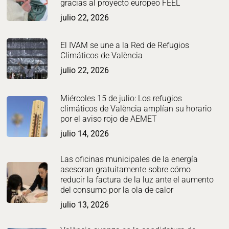
gracias al proyecto europeo FEEL
julio 22, 2026
El IVAM se une a la Red de Refugios
Climáticos de València
julio 22, 2026
Miércoles 15 de julio: Los refugios
climáticos de València amplían su horario
por el aviso rojo de AEMET
julio 14, 2026
Las oficinas municipales de la energía
asesoran gratuitamente sobre cómo
reducir la factura de la luz ante el aumento
del consumo por la ola de calor
julio 13, 2026