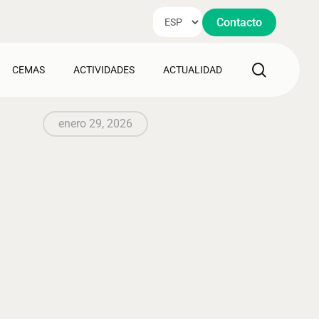
Contacto
search
CEMAS
ACTIVIDADES
ACTUALIDAD
enero 29, 2026