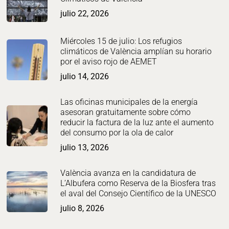
julio 22, 2026
Miércoles 15 de julio: Los refugios
climáticos de València amplían su horario
por el aviso rojo de AEMET
julio 14, 2026
Las oficinas municipales de la energía
asesoran gratuitamente sobre cómo
reducir la factura de la luz ante el aumento
del consumo por la ola de calor
julio 13, 2026
València avanza en la candidatura de
L’Albufera como Reserva de la Biosfera tras
el aval del Consejo Científico de la UNESCO
julio 8, 2026