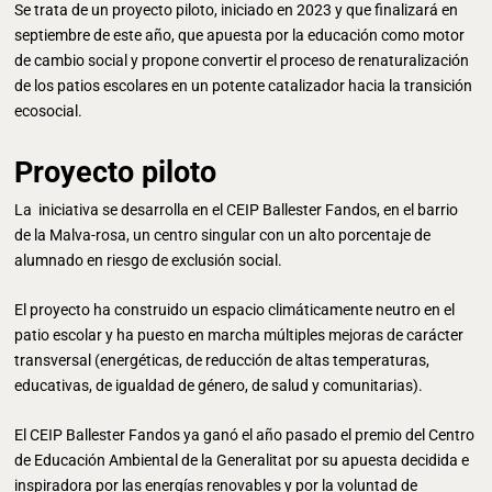
Se trata de un proyecto piloto, iniciado en 2023 y que finalizará en
septiembre de este año, que apuesta por la educación como motor
de cambio social y propone convertir el proceso de renaturalización
de los patios escolares en un potente catalizador hacia la transición
ecosocial.
Proyecto piloto
La iniciativa se desarrolla en el CEIP Ballester Fandos, en el barrio
de la Malva-rosa, un centro singular con un alto porcentaje de
alumnado en riesgo de exclusión social.
El proyecto ha construido un espacio climáticamente neutro en el
patio escolar y ha puesto en marcha múltiples mejoras de carácter
transversal (energéticas, de reducción de altas temperaturas,
educativas, de igualdad de género, de salud y comunitarias).
El CEIP Ballester Fandos ya ganó el año pasado el premio del Centro
de Educación Ambiental de la Generalitat por su apuesta decidida e
inspiradora por las energías renovables y por la voluntad de