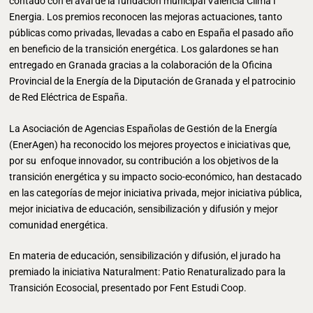
contado con el aval de la fundación municipal València Clima i
Energia. Los premios reconocen las mejoras actuaciones, tanto
públicas como privadas, llevadas a cabo en España el pasado año
en beneficio de la transición energética. Los galardones se han
entregado en Granada gracias a la colaboración de la Oficina
Provincial de la Energía de la Diputación de Granada y el patrocinio
de Red Eléctrica de España.
La Asociación de Agencias Españolas de Gestión de la Energía
(EnerAgen) ha reconocido los mejores proyectos e iniciativas que,
por su enfoque innovador, su contribución a los objetivos de la
transición energética y su impacto socio-económico, han destacado
en las categorías de mejor iniciativa privada, mejor iniciativa pública,
mejor iniciativa de educación, sensibilización y difusión y mejor
comunidad energética.
En materia de educación, sensibilización y difusión, el jurado ha
premiado la iniciativa Naturalment: Patio Renaturalizado para la
Transición Ecosocial, presentado por Fent Estudi Coop.