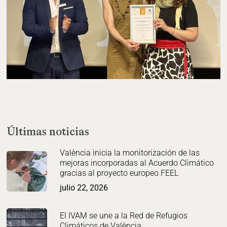
Últimas noticias
València inicia la monitorización de las
mejoras incorporadas al Acuerdo Climático
gracias al proyecto europeo FEEL
julio 22, 2026
El IVAM se une a la Red de Refugios
Climáticos de València