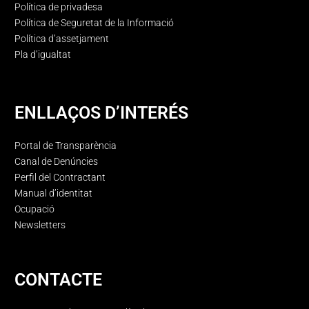
Política de privadesa
Política de Seguretat de la Informació
Política d’assetjament
Pla d’igualtat
ENLLAÇOS D’INTERÉS
Portal de Transparència
Canal de Denúncies
Perfil del Contractant
Manual d’identitat
Ocupació
Newsletters
CONTACTE