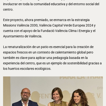
involucrar en toda la comunidad educativa y del entorno social del
centro.
Este proyecto, ahora premiado, se enmarca en la estrategia
Missions València 2030, València Capital Verde Europea 2024 y
cuenta con el apoyo de la Fundació València Clima i Energia y el
Ayuntamiento de València.
La renaturalización de un patio es esencial para la creación de
espacios frescos en un contexto de calentamiento global pero
también es clave para aplicar una pedagogía basada en la
experiencia del centro, que es un ejemplo de sostenibilidad gracias a
los huertos escolares ecológicos.