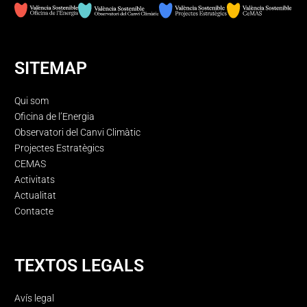
SITEMAP
Qui som
Oficina de l’Energia
Observatori del Canvi Climàtic
Projectes Estratègics
CEMAS
Activitats
Actualitat
Contacte
TEXTOS LEGALS
Avís legal