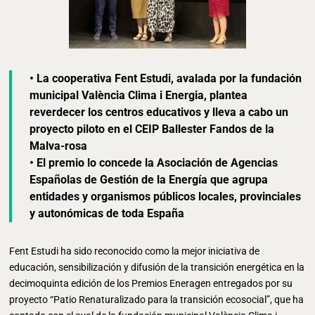
• La cooperativa Fent Estudi, avalada por la fundación
municipal València Clima i Energia, plantea
reverdecer los centros educativos y lleva a cabo un
proyecto piloto en el CEIP Ballester Fandos de la
Malva-rosa
• El premio lo concede la Asociación de Agencias
Españolas de Gestión de la Energía que agrupa
entidades y organismos públicos locales, provinciales
y autonómicas de toda España
Fent Estudi ha sido reconocido como la mejor iniciativa de
educación, sensibilización y difusión de la transición energética en la
decimoquinta edición de los Premios Eneragen entregados por su
proyecto “Patio Renaturalizado para la transición ecosocial”, que ha