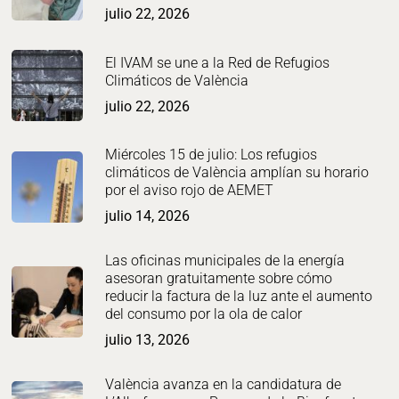
julio 22, 2026
El IVAM se une a la Red de Refugios
Climáticos de València
julio 22, 2026
Miércoles 15 de julio: Los refugios
climáticos de València amplían su horario
por el aviso rojo de AEMET
julio 14, 2026
Las oficinas municipales de la energía
asesoran gratuitamente sobre cómo
reducir la factura de la luz ante el aumento
del consumo por la ola de calor
julio 13, 2026
València avanza en la candidatura de