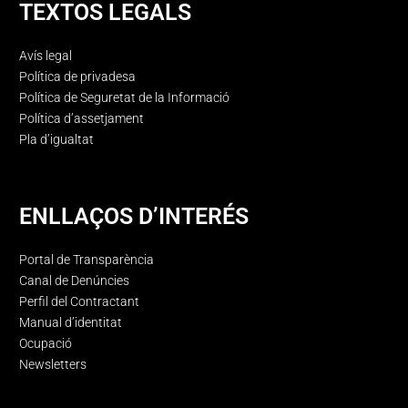
TEXTOS LEGALS
Avís legal
Política de privadesa
Política de Seguretat de la Informació
Política d’assetjament
Pla d’igualtat
ENLLAÇOS D’INTERÉS
Portal de Transparència
Canal de Denúncies
Perfil del Contractant
Manual d’identitat
Ocupació
Newsletters