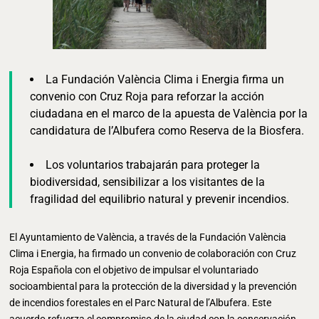
La Fundación València Clima i Energia firma un
convenio con Cruz Roja para reforzar la acción
ciudadana en el marco de la apuesta de València por la
candidatura de l’Albufera como Reserva de la Biosfera.
Los voluntarios trabajarán para proteger la
biodiversidad, sensibilizar a los visitantes de la
fragilidad del equilibrio natural y prevenir incendios.
El Ayuntamiento de València, a través de la Fundación València
Clima i Energia, ha firmado un convenio de colaboración con Cruz
Roja Española con el objetivo de impulsar el voluntariado
socioambiental para la protección de la diversidad y la prevención
de incendios forestales en el Parc Natural de l’Albufera. Este