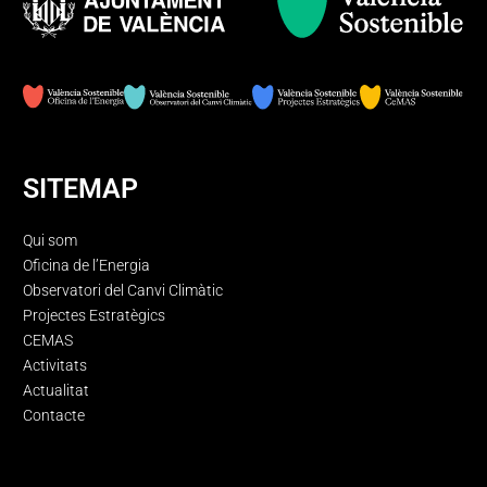
SITEMAP
Qui som
Oficina de l’Energia
Observatori del Canvi Climàtic
Projectes Estratègics
CEMAS
Activitats
Actualitat
Contacte