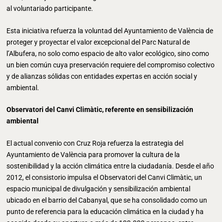
al voluntariado participante.
Esta iniciativa refuerza la voluntad del Ayuntamiento de València de
proteger y proyectar el valor excepcional del Parc Natural de
l’Albufera, no solo como espacio de alto valor ecológico, sino como
un bien común cuya preservación requiere del compromiso colectivo
y de alianzas sólidas con entidades expertas en acción social y
ambiental.
Observatori del Canvi Climàtic, referente en sensibilización
ambiental
El actual convenio con Cruz Roja refuerza la estrategia del
Ayuntamiento de València para promover la cultura de la
sostenibilidad y la acción climática entre la ciudadanía. Desde el año
2012, el consistorio impulsa el Observatori del Canvi Climàtic, un
espacio municipal de divulgación y sensibilización ambiental
ubicado en el barrio del Cabanyal, que se ha consolidado como un
punto de referencia para la educación climática en la ciudad y ha