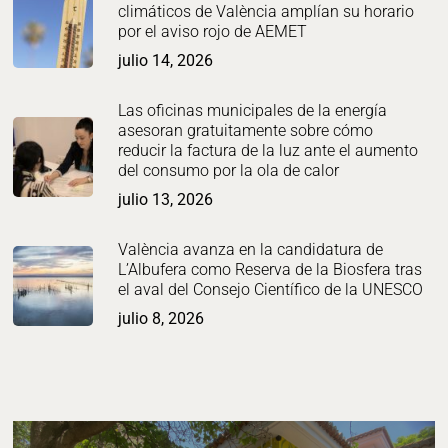
climáticos de València amplían su horario
por el aviso rojo de AEMET
julio 14, 2026
Las oficinas municipales de la energía
asesoran gratuitamente sobre cómo
reducir la factura de la luz ante el aumento
del consumo por la ola de calor
julio 13, 2026
València avanza en la candidatura de
L’Albufera como Reserva de la Biosfera tras
el aval del Consejo Científico de la UNESCO
julio 8, 2026