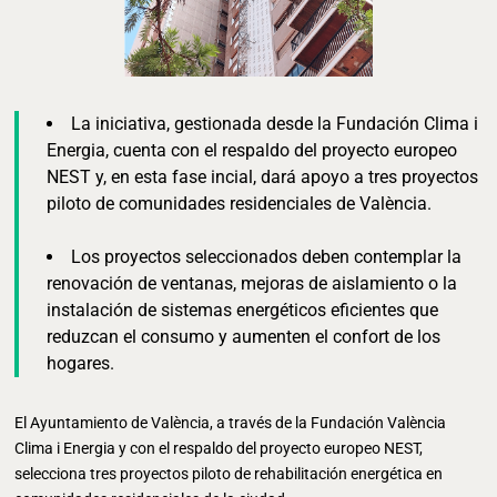
La iniciativa, gestionada desde la Fundación Clima i
Energia, cuenta con el respaldo del proyecto europeo
NEST y, en esta fase incial, dará apoyo a tres proyectos
piloto de comunidades residenciales de València.
Los proyectos seleccionados deben contemplar la
renovación de ventanas, mejoras de aislamiento o la
instalación de sistemas energéticos eficientes que
reduzcan el consumo y aumenten el confort de los
hogares.
El Ayuntamiento de València, a través de la Fundación València
Clima i Energia y con el respaldo del proyecto europeo NEST,
selecciona tres proyectos piloto de rehabilitación energética en