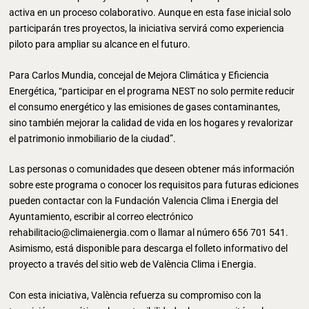
activa en un proceso colaborativo. Aunque en esta fase inicial solo
participarán tres proyectos, la iniciativa servirá como experiencia
piloto para ampliar su alcance en el futuro.
Para Carlos Mundia, concejal de Mejora Climática y Eficiencia
Energética, “participar en el programa NEST no solo permite reducir
el consumo energético y las emisiones de gases contaminantes,
sino también mejorar la calidad de vida en los hogares y revalorizar
el patrimonio inmobiliario de la ciudad”.
Las personas o comunidades que deseen obtener más información
sobre este programa o conocer los requisitos para futuras ediciones
pueden contactar con la Fundación Valencia Clima i Energia del
Ayuntamiento, escribir al correo electrónico
rehabilitacio@climaienergia.com o llamar al número 656 701 541.
Asimismo, está disponible para descarga el folleto informativo del
proyecto a través del sitio web de València Clima i Energia.
Con esta iniciativa, València refuerza su compromiso con la