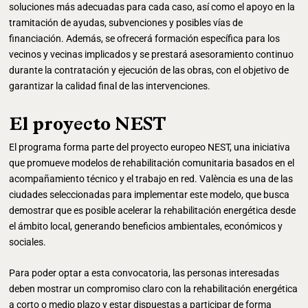
soluciones más adecuadas para cada caso, así como el apoyo en la
tramitación de ayudas, subvenciones y posibles vías de
financiación. Además, se ofrecerá formación específica para los
vecinos y vecinas implicados y se prestará asesoramiento continuo
durante la contratación y ejecución de las obras, con el objetivo de
garantizar la calidad final de las intervenciones.
El proyecto NEST
El programa forma parte del proyecto europeo NEST, una iniciativa
que promueve modelos de rehabilitación comunitaria basados en el
acompañamiento técnico y el trabajo en red. València es una de las
ciudades seleccionadas para implementar este modelo, que busca
demostrar que es posible acelerar la rehabilitación energética desde
el ámbito local, generando beneficios ambientales, económicos y
sociales.
Para poder optar a esta convocatoria, las personas interesadas
deben mostrar un compromiso claro con la rehabilitación energética
a corto o medio plazo y estar dispuestas a participar de forma