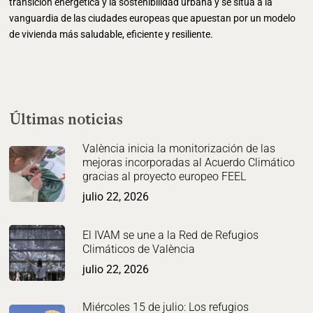
transición energética y la sostenibilidad urbana y se sitúa a la
vanguardia de las ciudades europeas que apuestan por un modelo
de vivienda más saludable, eficiente y resiliente.
Últimas noticias
València inicia la monitorización de las
mejoras incorporadas al Acuerdo Climático
gracias al proyecto europeo FEEL
julio 22, 2026
El IVAM se une a la Red de Refugios
Climáticos de València
julio 22, 2026
Miércoles 15 de julio: Los refugios