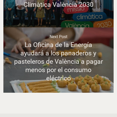
Climàtica València 2030
Next Post
La Oficina de la Energía
ayudará a los panaderos y
pasteleros de València a pagar
menos por el consumo
eléctrico