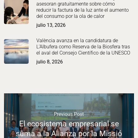
asesoran gratuitamente sobre cómo
reducir la factura de la luz ante el aumento
del consumo por la ola de calor
julio 13, 2026
València avanza en la candidatura de
L’Albufera como Reserva de la Biosfera tras
el aval del Consejo Científico de la UNESCO
julio 8, 2026
Previous Post
El ecosistema empresarial se
suma a la Alianza por la Missió