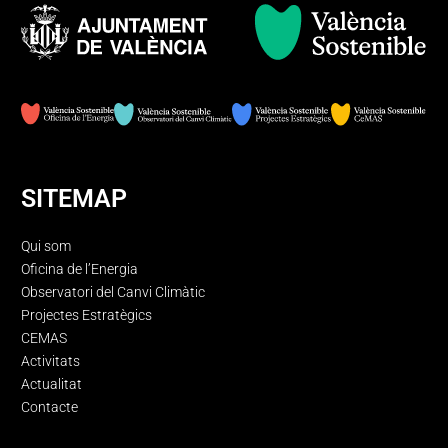
SITEMAP
Qui som
Oficina de l’Energia
Observatori del Canvi Climàtic
Projectes Estratègics
CEMAS
Activitats
Actualitat
Contacte