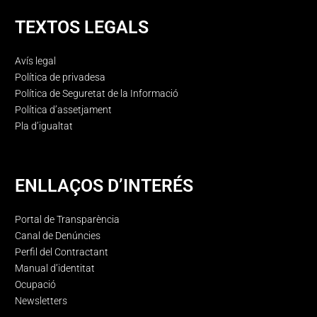
TEXTOS LEGALS
Avís legal
Política de privadesa
Política de Seguretat de la Informació
Política d’assetjament
Pla d’igualtat
ENLLAÇOS D’INTERÉS
Portal de Transparència
Canal de Denúncies
Perfil del Contractant
Manual d’identitat
Ocupació
Newsletters