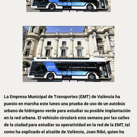
La Empresa Municipal de Transportes (EMT) de València ha
puesto en marcha este lunes una prueba de uso de un autobús
urbano de hidrógeno verde para estudiar su posible implantación
en la red urbana. El vehículo circulará esta semana por las calles
de la ciudad para estudiar su operatividad en la red de la EMT, tal
como ha explicado el alcalde de València, Joan Ribó, quien ha