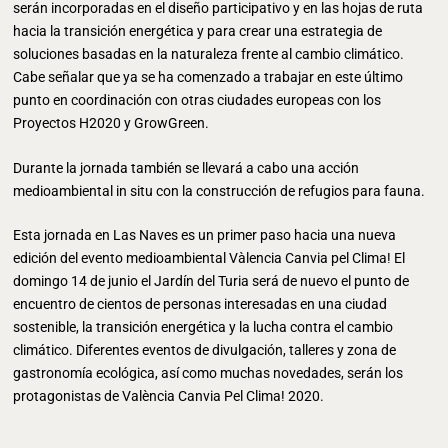
serán incorporadas en el diseño participativo y en las hojas de ruta
hacia la transición energética y para crear una estrategia de
soluciones basadas en la naturaleza frente al cambio climático.
Cabe señalar que ya se ha comenzado a trabajar en este último
punto en coordinación con otras ciudades europeas con los
Proyectos H2020 y GrowGreen.
Durante la jornada también se llevará a cabo una acción
medioambiental in situ con la construcción de refugios para fauna.
Esta jornada en Las Naves es un primer paso hacia una nueva
edición del evento medioambiental Vàlencia Canvia pel Clima! El
domingo 14 de junio el Jardín del Turia será de nuevo el punto de
encuentro de cientos de personas interesadas en una ciudad
sostenible, la transición energética y la lucha contra el cambio
climático. Diferentes eventos de divulgación, talleres y zona de
gastronomía ecológica, así como muchas novedades, serán los
protagonistas de València Canvia Pel Clima! 2020.