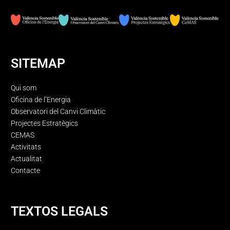
SITEMAP
Qui som
Oficina de l’Energia
Observatori del Canvi Climàtic
Projectes Estratègics
CEMAS
Activitats
Actualitat
Contacte
TEXTOS LEGALS