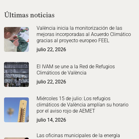
Últimas noticias
València inicia la monitorización de las
mejoras incorporadas al Acuerdo Climático
gracias al proyecto europeo FEEL
julio 22, 2026
El IVAM se une a la Red de Refugios
Climáticos de València
julio 22, 2026
Miércoles 15 de julio: Los refugios
climáticos de València amplían su horario
por el aviso rojo de AEMET
julio 14, 2026
Las oficinas municipales de la energía