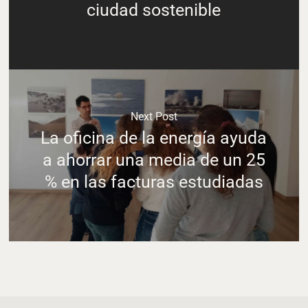
ciudad sostenible
Next Post
La oficina de la energía ayuda
a ahorrar una media de un 25
% en las facturas estudiadas