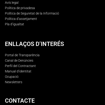
Avís legal
Política de privadesa
Política de Seguretat de la Informació
Política d’assetjament
Pla d’igualtat
ENLLAÇOS D’INTERÉS
Portal de Transparència
Canal de Denúncies
Perfil del Contractant
Manual d’identitat
Ocupació
Newsletters
CONTACTE