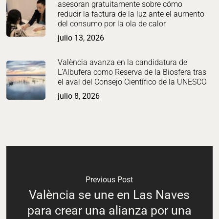
asesoran gratuitamente sobre cómo
reducir la factura de la luz ante el aumento
del consumo por la ola de calor
julio 13, 2026
València avanza en la candidatura de
L’Albufera como Reserva de la Biosfera tras
el aval del Consejo Científico de la UNESCO
julio 8, 2026
Previous Post
València se une en Las Naves
para crear una alianza por una