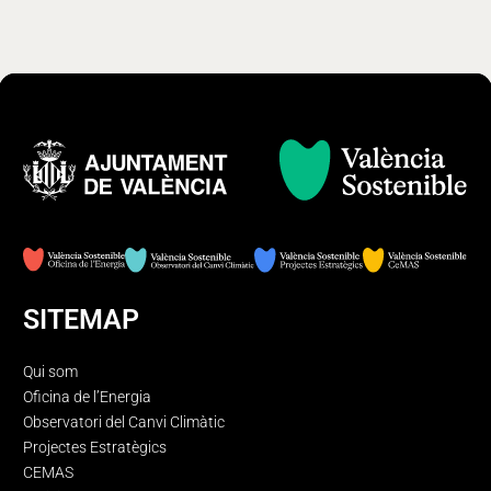
SITEMAP
Qui som
Oficina de l’Energia
Observatori del Canvi Climàtic
Projectes Estratègics
CEMAS