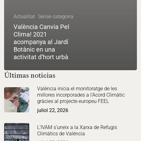
Actualitat
Sense categoria
València Canvia Pel
Clima! 2021
acompanya al Jardí
Botànic en una
activitat d’hort urbà
Últimas noticias
València inicia el monitoratge de les
millores incorporades a l’Acord Climàtic
gràcies al projecte europeu FEEL
juliol 22, 2026
L’IVAM s’uneix a la Xarxa de Refugis
Climàtics de València