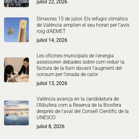
juliol 22, 2026
Dimecres 15 de juliol: Els refugis climàtics
de València amplien el seu horari per l’avís
roig d’AEMET
juliol 14, 2026
Les oficines municipals de l’energia
assessoren debades sobre com reduir la
factura de la llum davant l’augment del
consum per l’onada de calor
juliol 13, 2026
València avança en la candidatura de
l’Albufera com a Reserva de la Biosfera
després de l’aval del Consell Científic de la
UNESCO
juliol 8, 2026