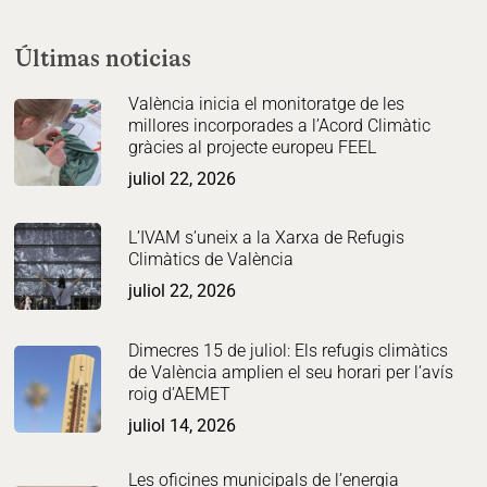
Últimas noticias
València inicia el monitoratge de les
millores incorporades a l’Acord Climàtic
gràcies al projecte europeu FEEL
juliol 22, 2026
L’IVAM s’uneix a la Xarxa de Refugis
Climàtics de València
juliol 22, 2026
Dimecres 15 de juliol: Els refugis climàtics
de València amplien el seu horari per l’avís
roig d’AEMET
juliol 14, 2026
Les oficines municipals de l’energia