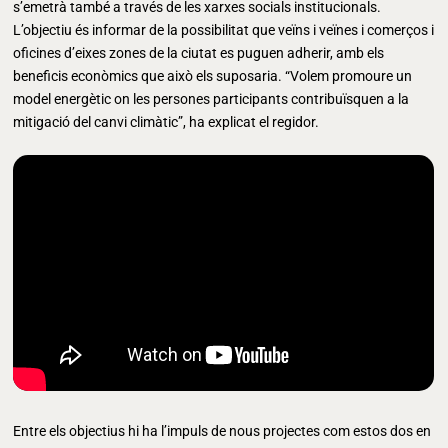
s’emetrà també a través de les xarxes socials institucionals.
L’objectiu és informar de la possibilitat que veïns i veïnes i comerços i
oficines d’eixes zones de la ciutat es puguen adherir, amb els
beneficis econòmics que això els suposaria. “Volem promoure un
model energètic on les persones participants contribuïsquen a la
mitigació del canvi climàtic”, ha explicat el regidor.
Entre els objectius hi ha l’impuls de nous projectes com estos dos en