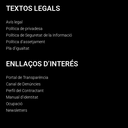
TEXTOS LEGALS
Avís legal
Política de privadesa
Política de Seguretat de la Informació
Política d’assetjament
Pla d’igualtat
ENLLAÇOS D’INTERÉS
Portal de Transparència
Canal de Denúncies
Perfil del Contractant
Manual d’identitat
Ocupació
Newsletters