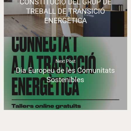
CONSTITUCIÓ DEL GRUP DE
TREBALL DE TRANSICIÓ
ENERGÈTICA
Next Post
Dia Europeu de les Comunitats
Sostenibles