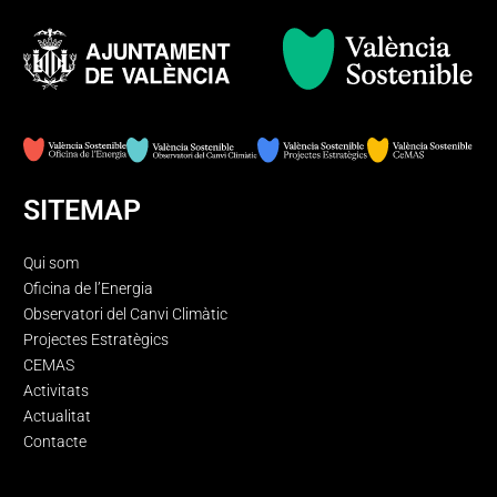
SITEMAP
Qui som
Oficina de l’Energia
Observatori del Canvi Climàtic
Projectes Estratègics
CEMAS
Activitats
Actualitat
Contacte