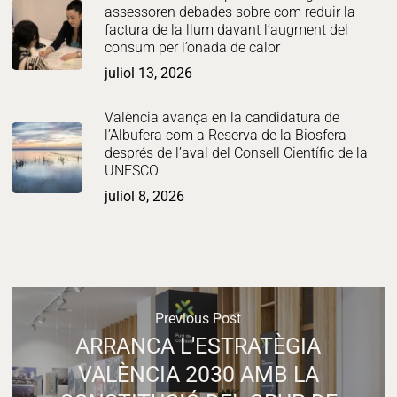
assessoren debades sobre com reduir la
factura de la llum davant l’augment del
consum per l’onada de calor
juliol 13, 2026
València avança en la candidatura de
l’Albufera com a Reserva de la Biosfera
després de l’aval del Consell Científic de la
UNESCO
juliol 8, 2026
Previous Post
ARRANCA L'ESTRATÈGIA
VALÈNCIA 2030 AMB LA