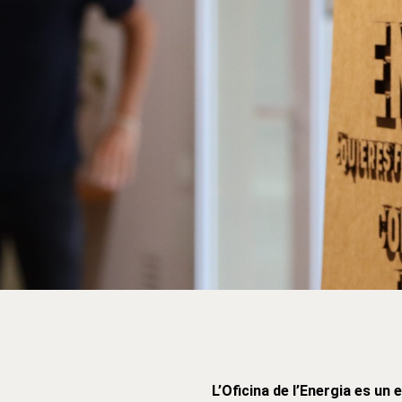
L’Oficina de l’Energia es un 