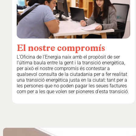
El
nostre
compromís
L’Oficina de l’Energia naix amb el propòsit de ser
l’última baula entre la gent i la transició energètica,
per això el nostre compromís és contestar a
qualsevol consulta de la ciutadania per a fer realitat
una transició energètica justa en la ciutat: tant per a
les persones que no poden pagar les seues factures
com per a les que volen ser pioneres d’esta transició.