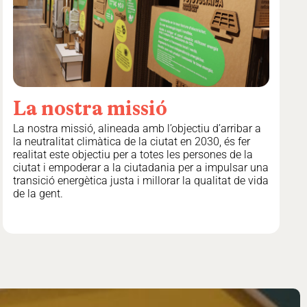
La
nostra
missió
La nostra missió, alineada amb l’objectiu d’arribar a
la neutralitat climàtica de la ciutat en 2030, és fer
realitat este objectiu per a totes les persones de la
ciutat i empoderar a la ciutadania per a impulsar una
transició energètica justa i millorar la qualitat de vida
de la gent.