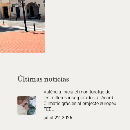
Últimas noticias
València inicia el monitoratge de
les millores incorporades a l’Acord
Climàtic gràcies al projecte europeu
FEEL
juliol 22, 2026