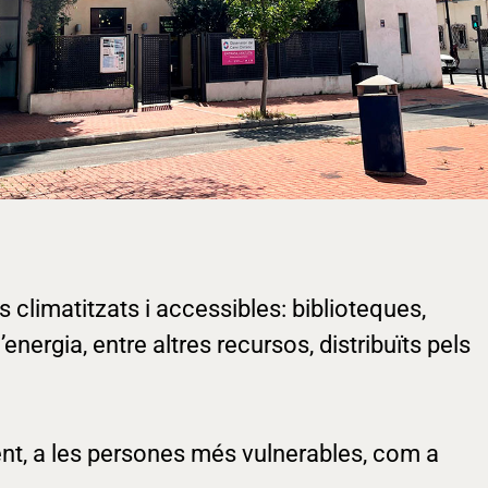
s climatitzats i accessibles: biblioteques,
’energia, entre altres recursos, distribuïts pels
ment, a les persones més vulnerables, com a