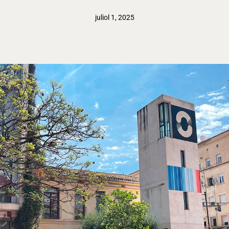
juliol 1, 2025