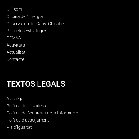
Qui som
Oficina de l’Energia
Observatori del Canvi Climàtic
Projectes Estratègics
CEMAS
Activitats
Actualitat
Contacte
TEXTOS LEGALS
Avís legal
Política de privadesa
Política de Seguretat de la Informació
Política d’assetjament
Pla d’igualtat