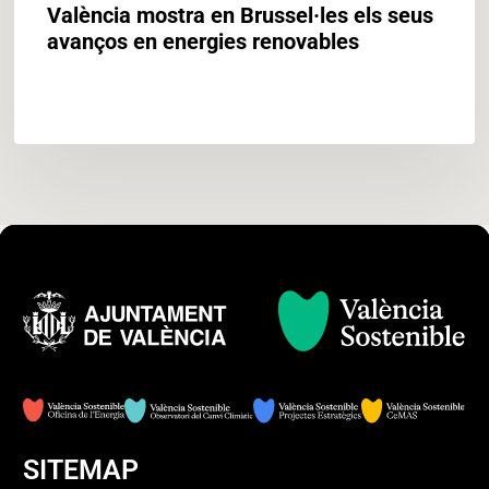
València mostra en Brussel·les els seus
avanços en energies renovables
SITEMAP