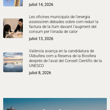
juliol 14, 2026
Les oficines municipals de l’energia
assessoren debades sobre com reduir la
factura de la llum davant l’augment del
consum per l’onada de calor
juliol 13, 2026
València avança en la candidatura de
l’Albufera com a Reserva de la Biosfera
després de l’aval del Consell Científic de la
UNESCO
juliol 8, 2026