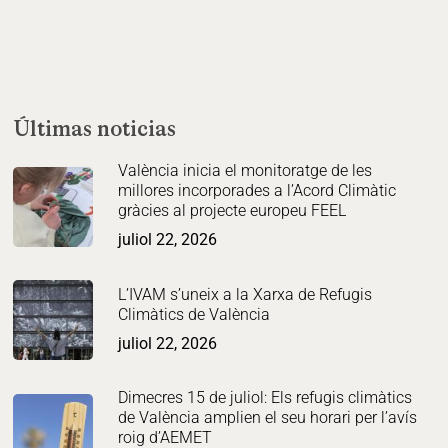
Últimas noticias
València inicia el monitoratge de les
millores incorporades a l’Acord Climàtic
gràcies al projecte europeu FEEL
juliol 22, 2026
L’IVAM s’uneix a la Xarxa de Refugis
Climàtics de València
juliol 22, 2026
Dimecres 15 de juliol: Els refugis climàtics
de València amplien el seu horari per l’avís
roig d’AEMET