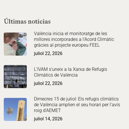
Últimas noticias
València inicia el monitoratge de les
millores incorporades a l’Acord Climàtic
gràcies al projecte europeu FEEL
juliol 22, 2026
L’IVAM s’uneix a la Xarxa de Refugis
Climàtics de València
juliol 22, 2026
Dimecres 15 de juliol: Els refugis climàtics
de València amplien el seu horari per l’avís
roig d’AEMET
juliol 14, 2026