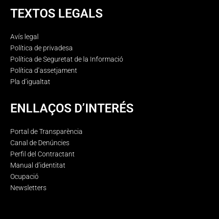
TEXTOS LEGALS
Avís legal
Política de privadesa
Política de Seguretat de la Informació
Política d’assetjament
Pla d’igualtat
ENLLAÇOS D’INTERÉS
Portal de Transparència
Canal de Denúncies
Perfil del Contractant
Manual d’identitat
Ocupació
Newsletters