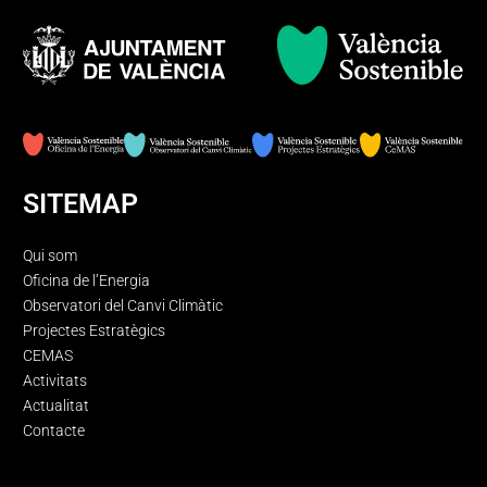
SITEMAP
Qui som
Oficina de l’Energia
Observatori del Canvi Climàtic
Projectes Estratègics
CEMAS
Activitats
Actualitat
Contacte