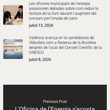
Les oficines municipals de l’energia
assessoren debades sobre com reduir la
factura de la llum davant l’augment del
consum per l’onada de calor
juliol 13, 2026
València avança en la candidatura de
l’Albufera com a Reserva de la Biosfera
després de l’aval del Consell Científic de la
UNESCO
juliol 8, 2026
Previous Post
L'Oficina de l’Energia s'acosta