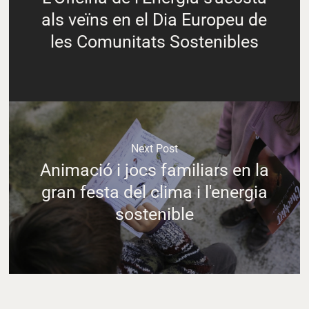
als veïns en el Dia Europeu de
les Comunitats Sostenibles
Next Post
Animació i jocs familiars en la
gran festa del clima i l'energia
sostenible