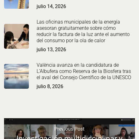
julio 14, 2026
Las oficinas municipales de la energía
asesoran gratuitamente sobre cómo
reducir la factura de la luz ante el aumento
del consumo por la ola de calor
julio 13, 2026
València avanza en la candidatura de
L’Albufera como Reserva de la Biosfera tras
el aval del Consejo Científico de la UNESCO
julio 8, 2026
Previous Post
Investigación multidisciplinar y