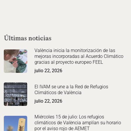
Últimas noticias
València inicia la monitorización de las
mejoras incorporadas al Acuerdo Climático
gracias al proyecto europeo FEEL
julio 22, 2026
El IVAM se une a la Red de Refugios
Climáticos de València
julio 22, 2026
Miércoles 15 de julio: Los refugios
climáticos de València amplían su horario
por el aviso rojo de AEMET