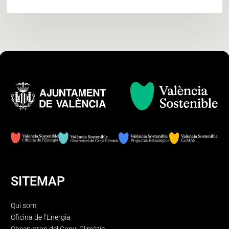
SITEMAP
Qui som
Oficina de l’Energia