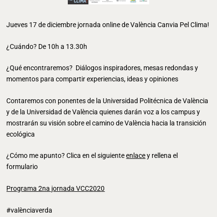
Jueves 17 de diciembre jornada online de València Canvia Pel Clima!
¿Cuándo? De 10h a 13.30h
¿Qué encontraremos? Diálogos inspiradores, mesas redondas y
momentos para compartir experiencias, ideas y opiniones
Contaremos con ponentes de la Universidad Politécnica de València
y de la Universidad de València quienes darán voz a los campus y
mostrarán su visión sobre el camino de València hacia la transición
ecológica
¿Cómo me apunto? Clica en el siguiente
enlace
y rellena el
formulario
Programa 2na jornada VCC2020
#valènciaverda