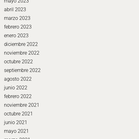
mayo 2023
abril 2023
marzo 2023
febrero 2023
enero 2023
diciembre 2022
noviembre 2022
octubre 2022
septiembre 2022
agosto 2022
junio 2022
febrero 2022
noviembre 2021
octubre 2021
junio 2021
mayo 2021