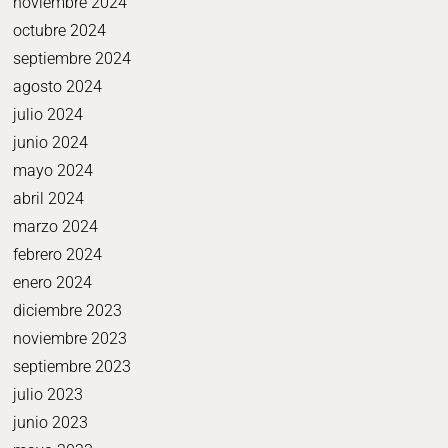
noviembre 2024
octubre 2024
septiembre 2024
agosto 2024
julio 2024
junio 2024
mayo 2024
abril 2024
marzo 2024
febrero 2024
enero 2024
diciembre 2023
noviembre 2023
septiembre 2023
julio 2023
junio 2023