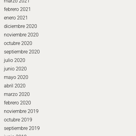
marzo 2021
febrero 2021
enero 2021
diciembre 2020
noviembre 2020
octubre 2020
septiembre 2020
julio 2020
junio 2020
mayo 2020
abril 2020
marzo 2020
febrero 2020
noviembre 2019
octubre 2019
septiembre 2019