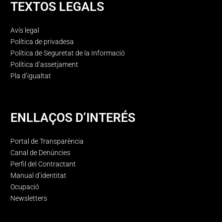
TEXTOS LEGALS
Avís legal
Política de privadesa
Política de Seguretat de la Informació
Política d’assetjament
Pla d’igualtat
ENLLAÇOS D’INTERÉS
Portal de Transparència
Canal de Denúncies
Perfil del Contractant
Manual d’identitat
Ocupació
Newsletters