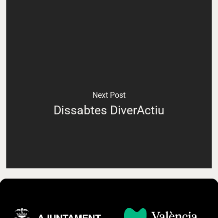
Next Post
Dissabtes DiverActiu