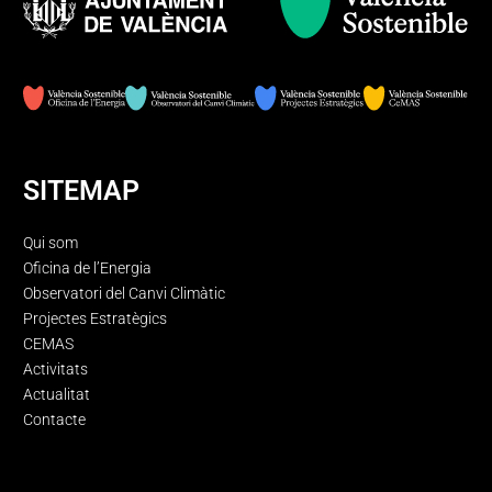
SITEMAP
Qui som
Oficina de l’Energia
Observatori del Canvi Climàtic
Projectes Estratègics
CEMAS
Activitats
Actualitat
Contacte