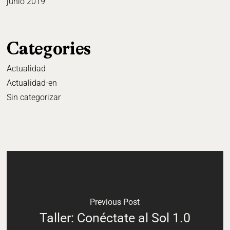
junio 2019
Categories
Actualidad
Actualidad-en
Sin categorizar
Previous Post
Taller: Conéctate al Sol 1.0