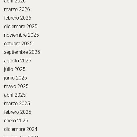
abril 2026
marzo 2026
febrero 2026
diciembre 2025
noviembre 2025
octubre 2025
septiembre 2025
agosto 2025
julio 2025
junio 2025
mayo 2025
abril 2025
marzo 2025
febrero 2025
enero 2025
diciembre 2024