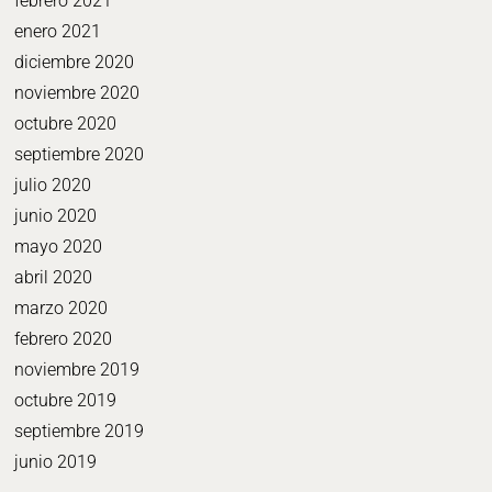
febrero 2021
enero 2021
diciembre 2020
noviembre 2020
octubre 2020
septiembre 2020
julio 2020
junio 2020
mayo 2020
abril 2020
marzo 2020
febrero 2020
noviembre 2019
octubre 2019
septiembre 2019
junio 2019