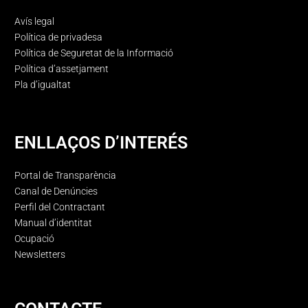
Avís legal
Política de privadesa
Política de Seguretat de la Informació
Política d’assetjament
Pla d’igualtat
ENLLAÇOS D’INTERÉS
Portal de Transparència
Canal de Denúncies
Perfil del Contractant
Manual d’identitat
Ocupació
Newsletters