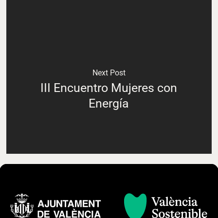
Next Post
III Encuentro Mujeres con
Energía