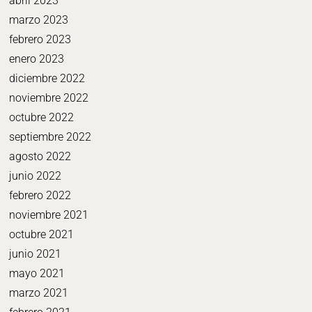
abril 2023
marzo 2023
febrero 2023
enero 2023
diciembre 2022
noviembre 2022
octubre 2022
septiembre 2022
agosto 2022
junio 2022
febrero 2022
noviembre 2021
octubre 2021
junio 2021
mayo 2021
marzo 2021