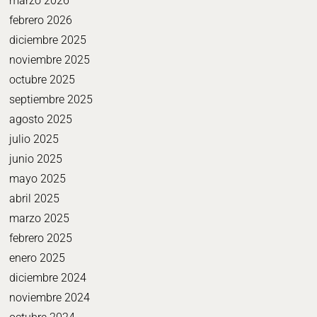
marzo 2026
febrero 2026
diciembre 2025
noviembre 2025
octubre 2025
septiembre 2025
agosto 2025
julio 2025
junio 2025
mayo 2025
abril 2025
marzo 2025
febrero 2025
enero 2025
diciembre 2024
noviembre 2024