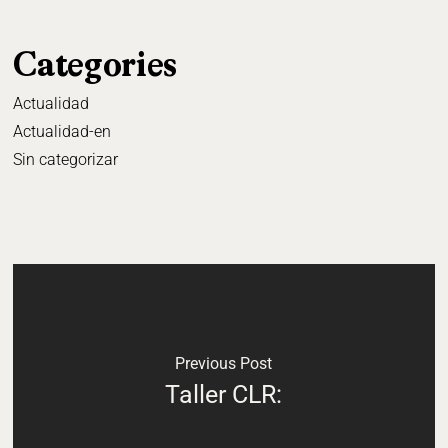
Categories
Actualidad
Actualidad-en
Sin categorizar
Previous Post
Taller CLR: