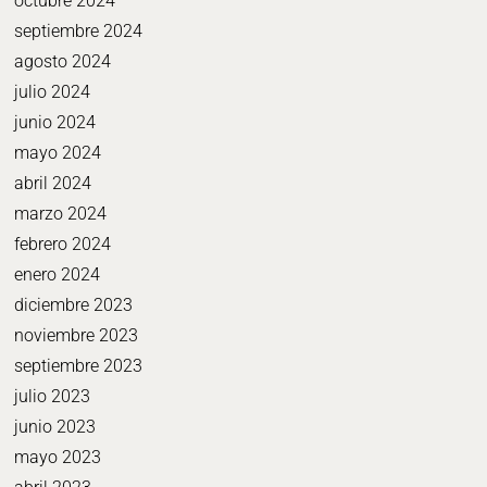
octubre 2024
septiembre 2024
agosto 2024
julio 2024
junio 2024
mayo 2024
abril 2024
marzo 2024
febrero 2024
enero 2024
diciembre 2023
noviembre 2023
septiembre 2023
julio 2023
junio 2023
mayo 2023