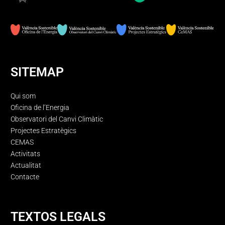
SITEMAP
Qui som
Oficina de l’Energia
Observatori del Canvi Climàtic
Projectes Estratègics
CEMAS
Activitats
Actualitat
Contacte
TEXTOS LEGALS