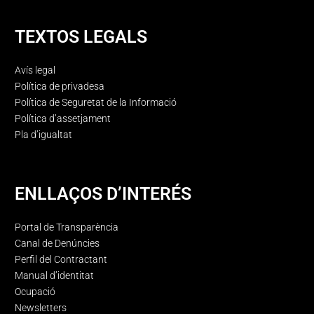
TEXTOS LEGALS
Avís legal
Política de privadesa
Política de Seguretat de la Informació
Política d’assetjament
Pla d’igualtat
ENLLAÇOS D’INTERÉS
Portal de Transparència
Canal de Denúncies
Perfil del Contractant
Manual d’identitat
Ocupació
Newsletters