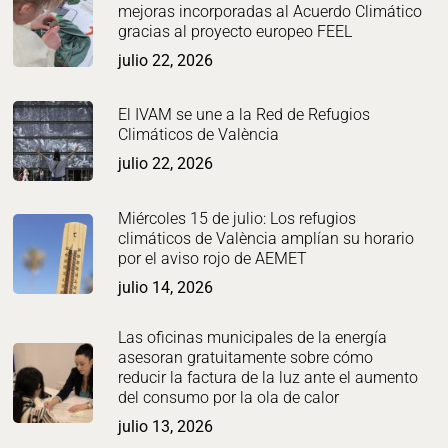
mejoras incorporadas al Acuerdo Climático
gracias al proyecto europeo FEEL
julio 22, 2026
El IVAM se une a la Red de Refugios
Climáticos de València
julio 22, 2026
Miércoles 15 de julio: Los refugios
climáticos de València amplían su horario
por el aviso rojo de AEMET
julio 14, 2026
Las oficinas municipales de la energía
asesoran gratuitamente sobre cómo
reducir la factura de la luz ante el aumento
del consumo por la ola de calor
julio 13, 2026