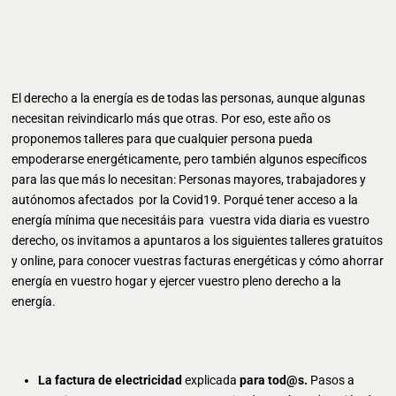
El derecho a la energía es de todas las personas, aunque algunas
necesitan reivindicarlo más que otras. Por eso, este año os
proponemos talleres para que cualquier persona pueda
empoderarse energéticamente, pero también algunos específicos
para las que más lo necesitan: Personas mayores, trabajadores y
autónomos afectados por la Covid19. Porqué tener acceso a la
energía mínima que necesitáis para vuestra vida diaria es vuestro
derecho, os invitamos a apuntaros a los siguientes talleres gratuitos
y online, para conocer vuestras facturas energéticas y cómo ahorrar
energía en vuestro hogar y ejercer vuestro pleno derecho a la
energía.
La factura de electricidad
explicada
para tod@s.
Pasos a