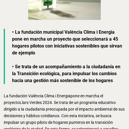
• La fundación municipal València Clima i Energia
pone en marcha un proyecto que seleccionará a 45
hogares pilotos con iniciativas sostenibles que sirvan
de ejemplo
• Se trata de un acompañamiento a la ciudadanía en
la Transición ecológica, para impulsar los cambios
hacia una gestión más sostenible de los hogares
La fundación València Clima i Energiapone en marcha el
proyectoLlars Verdes 2024. Se trata de un programa educativo
dirigido a la ciudadanía preocupada por el impacto ambiental de sus
decisiones y hábitos cotidianos. Con esta iniciativa, se busca
impulsar un grupo piloto de hogares punteros en la transición