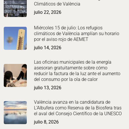
Climáticos de València
julio 22, 2026
Miércoles 15 de julio: Los refugios
climáticos de València amplían su horario
por el aviso rojo de AEMET
julio 14, 2026
Las oficinas municipales de la energía
asesoran gratuitamente sobre cómo
reducir la factura de la luz ante el aumento
del consumo por la ola de calor
julio 13, 2026
València avanza en la candidatura de
L’Albufera como Reserva de la Biosfera tras
el aval del Consejo Científico de la UNESCO
julio 8, 2026