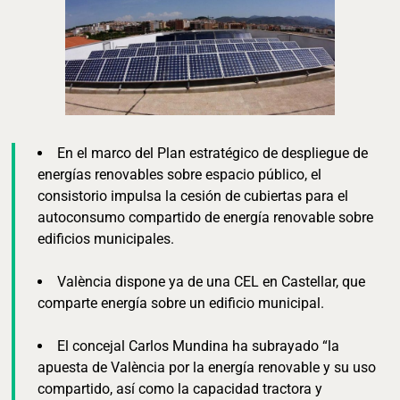
En el marco del Plan estratégico de despliegue de
energías renovables sobre espacio público, el
consistorio impulsa la cesión de cubiertas para el
autoconsumo compartido de energía renovable sobre
edificios municipales.
València dispone ya de una CEL en Castellar, que
comparte energía sobre un edificio municipal.
El concejal Carlos Mundina ha subrayado “la
apuesta de València por la energía renovable y su uso
compartido, así como la capacidad tractora y