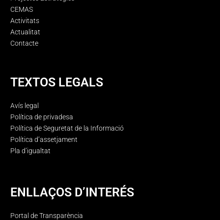
CEMAS
Activitats
Actualitat
Contacte
TEXTOS LEGALS
Avís legal
Política de privadesa
Política de Seguretat de la Informació
Política d’assetjament
Pla d’igualtat
ENLLAÇOS D’INTERÉS
Portal de Transparència