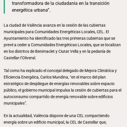
transformadora de la ciudadanía en la transición
energética urbana”.
La ciudad de València avanza en la cesión de las cubiertas
municipales para Comunidades Energéticas Locales, CEL. El
Ayuntamiento ha identificado las tres primeras cubiertas que se
prevé a ceder a Comunidades Energéticas Locales, que se localizan
en los distritos de Benimaclet y Ciutat Vella y en la pedanía de
Castellar-l’Oliveral.
Tal como ha explicado el concejal delegado de Mejora Climática y
Eficiencia Energéica, Carlos Mundina, “en el marco del plan
estratégico de despliegue de energías renovables sobre espacio
público, el gobierno municipal impulsa la cesión de cubiertas para el
autoconsumo compartido de energía renovable sobre edificios
municipales”.
En la actualidad, València dispone de una CEL compartiendo
energía sobre un edificio municipal, la CEL de Castellar que,