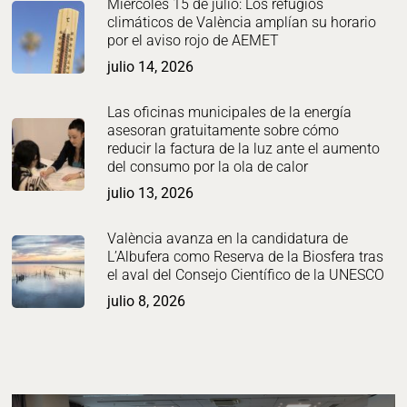
Miércoles 15 de julio: Los refugios
climáticos de València amplían su horario
por el aviso rojo de AEMET
julio 14, 2026
Las oficinas municipales de la energía
asesoran gratuitamente sobre cómo
reducir la factura de la luz ante el aumento
del consumo por la ola de calor
julio 13, 2026
València avanza en la candidatura de
L’Albufera como Reserva de la Biosfera tras
el aval del Consejo Científico de la UNESCO
julio 8, 2026