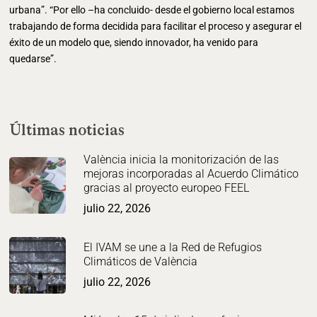
urbana”. “Por ello –ha concluido- desde el gobierno local estamos
trabajando de forma decidida para facilitar el proceso y asegurar el
éxito de un modelo que, siendo innovador, ha venido para
quedarse”.
Últimas noticias
València inicia la monitorización de las
mejoras incorporadas al Acuerdo Climático
gracias al proyecto europeo FEEL
julio 22, 2026
El IVAM se une a la Red de Refugios
Climáticos de València
julio 22, 2026