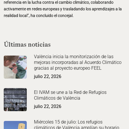
referencia en la lucha contra el cambio climático, colaborando
activamente en redes europeas y trasladando los aprendizajes a la
realidad local”, ha concluido el concejal.
Últimas noticias
València inicia la monitorización de las
mejoras incorporadas al Acuerdo Climático
gracias al proyecto europeo FEEL
julio 22, 2026
El IVAM se une a la Red de Refugios
Climáticos de València
julio 22, 2026
Miércoles 15 de julio: Los refugios
climáticos de València amplían su horario