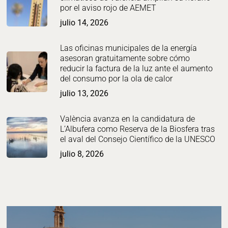
por el aviso rojo de AEMET
julio 14, 2026
Las oficinas municipales de la energía
asesoran gratuitamente sobre cómo
reducir la factura de la luz ante el aumento
del consumo por la ola de calor
julio 13, 2026
València avanza en la candidatura de
L’Albufera como Reserva de la Biosfera tras
el aval del Consejo Científico de la UNESCO
julio 8, 2026