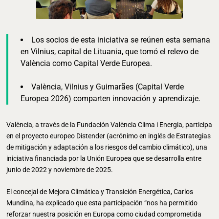
Los socios de esta iniciativa se reúnen esta semana
en Vilnius, capital de Lituania, que tomó el relevo de
València como Capital Verde Europea.
València, Vilnius y Guimarães (Capital Verde
Europea 2026) comparten innovación y aprendizaje.
València, a través de la Fundación València Clima i Energia, participa
en el proyecto europeo Distender (acrónimo en inglés de Estrategias
de mitigación y adaptación a los riesgos del cambio climático), una
iniciativa financiada por la Unión Europea que se desarrolla entre
junio de 2022 y noviembre de 2025.
El concejal de Mejora Climática y Transición Energética, Carlos
Mundina, ha explicado que esta participación “nos ha permitido
reforzar nuestra posición en Europa como ciudad comprometida