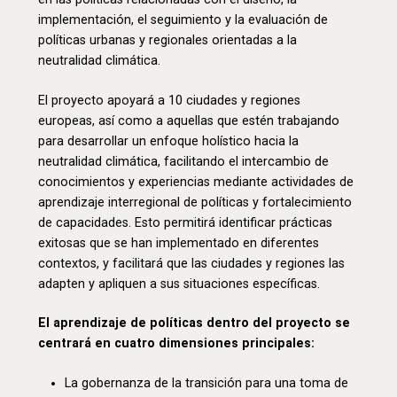
implementación, el seguimiento y la evaluación de
políticas urbanas y regionales orientadas a la
neutralidad climática.
El proyecto apoyará a 10 ciudades y regiones
europeas, así como a aquellas que estén trabajando
para desarrollar un enfoque holístico hacia la
neutralidad climática, facilitando el intercambio de
conocimientos y experiencias mediante actividades de
aprendizaje interregional de políticas y fortalecimiento
de capacidades. Esto permitirá identificar prácticas
exitosas que se han implementado en diferentes
contextos, y facilitará que las ciudades y regiones las
adapten y apliquen a sus situaciones específicas.
El aprendizaje de políticas dentro del proyecto se
centrará en cuatro dimensiones principales:
La gobernanza de la transición para una toma de