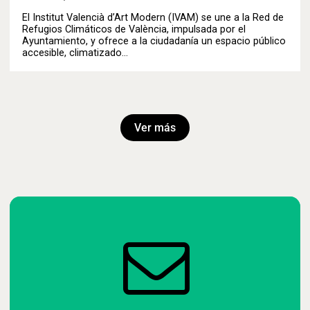
El Institut Valencià d’Art Modern (IVAM) se une a la Red de
Refugios Climáticos de València, impulsada por el
Ayuntamiento, y ofrece a la ciudadanía un espacio público
accesible, climatizado…
Ver más