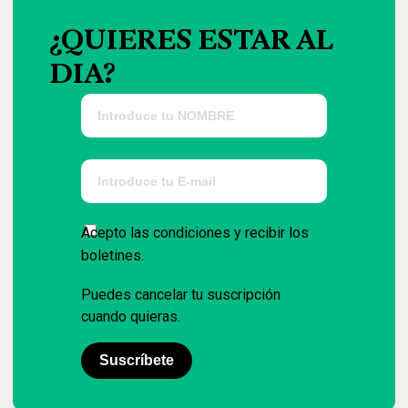
¿QUIERES
ESTAR
AL
DIA?
Acepto las condiciones y recibir los
boletines.
Puedes cancelar tu suscripción
cuando quieras.
Suscríbete