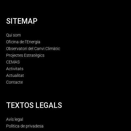
SITEMAP
Qui som
Oficina de l’Energia
Observatori del Canvi Climàtic
Projectes Estratègics
CEMAS
Activitats
Actualitat
Contacte
TEXTOS LEGALS
Avís legal
Política de privadesa