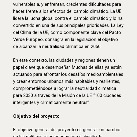
vulnerables a, y enfrentan, crecientes dificultades para
hacer frente a los efectos del cambio climático. La UE
lidera la lucha global contra el cambio climático y lo ha
convertido en una de sus principales prioridades. La Ley
del Clima de la UE, como componente clave del Pacto
Verde Europeo, consagra en la legislación el objetivo
de alcanzar la neutralidad climática en 2050.
En este contexto, las ciudades y regiones tienen un
papel clave que desempeñar. Muchas de ellas ya están
actuando para afrontar los desafíos medioambientales
y crear entornos urbanos más habitables y resilientes,
comprometiéndose a lograr la neutralidad climática
para 2030 a través de la Misión de la UE “100 ciudades
inteligentes y climáticamente neutras”.
Objetivo del proyecto
El objetivo general del proyecto es generar un cambio
en las políticas relacionadas con el diseño, la