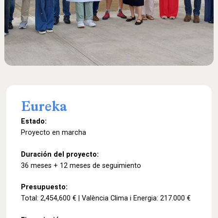
Eureka
Estado:
Proyecto en marcha
Duración del proyecto:
36 meses + 12 meses de seguimiento
Presupuesto:
Total: 2,454,600 € | València Clima i Energia: 217.000 €