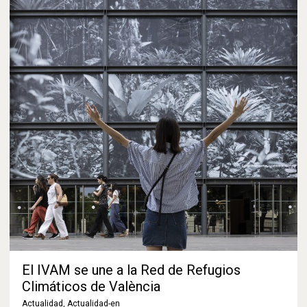
El IVAM se une a la Red de Refugios
Climáticos de València
Actualidad
,
Actualidad-en