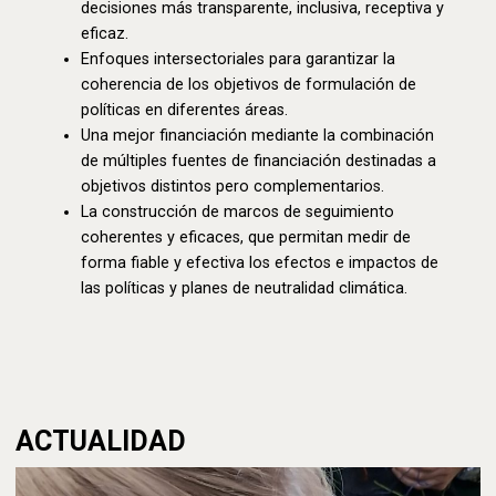
decisiones más transparente, inclusiva, receptiva y
eficaz.
Enfoques intersectoriales para garantizar la
coherencia de los objetivos de formulación de
políticas en diferentes áreas.
Una mejor financiación mediante la combinación
de múltiples fuentes de financiación destinadas a
objetivos distintos pero complementarios.
La construcción de marcos de seguimiento
coherentes y eficaces, que permitan medir de
forma fiable y efectiva los efectos e impactos de
las políticas y planes de neutralidad climática.
ACTUALIDAD