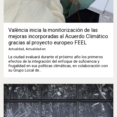
València inicia la monitorización de las
mejoras incorporadas al Acuerdo Climático
gracias al proyecto europeo FEEL
Actualidad
,
Actualidad-en
La ciudad evaluará durante el próximo año los primeros
efectos de la integración del enfoque de suficiencia y
frugalidad en sus políticas climáticas, en colaboración con
su Grupo Local de…