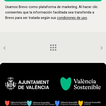
Usamos Brevo como plataforma de marketing. Al hacer clic
consientes que la información facilitada sea transferida a
Brevo para ser tratada según sus
condiciones de uso
.