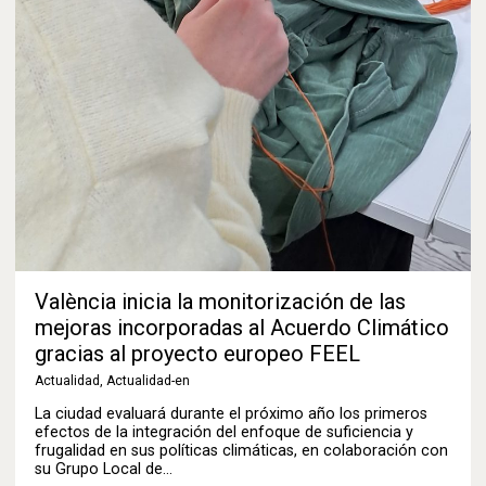
València inicia la monitorización de las
mejoras incorporadas al Acuerdo Climático
gracias al proyecto europeo FEEL
Actualidad
,
Actualidad-en
La ciudad evaluará durante el próximo año los primeros
efectos de la integración del enfoque de suficiencia y
frugalidad en sus políticas climáticas, en colaboración con
su Grupo Local de…