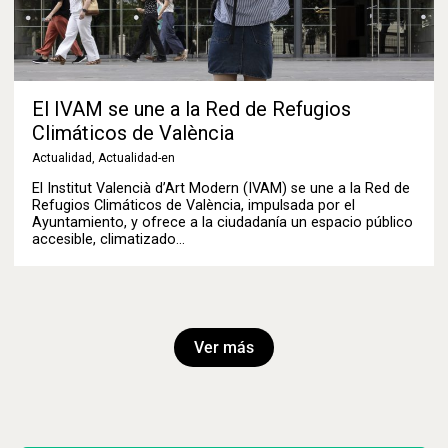
El IVAM se une a la Red de Refugios
Climáticos de València
Actualidad
,
Actualidad-en
El Institut Valencià d’Art Modern (IVAM) se une a la Red de
Refugios Climáticos de València, impulsada por el
Ayuntamiento, y ofrece a la ciudadanía un espacio público
accesible, climatizado…
Ver más