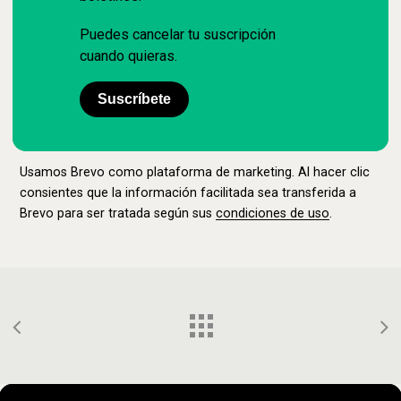
Puedes cancelar tu suscripción
cuando quieras.
Suscríbete
Usamos Brevo como plataforma de marketing. Al hacer clic
consientes que la información facilitada sea transferida a
Brevo para ser tratada según sus
condiciones de uso
.