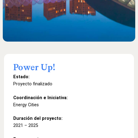
Power
Up!
Estado:
Proyecto finalizado
Coordinación e Iniciativa:
Energy Cities
Duración del proyecto:
2021 – 2025