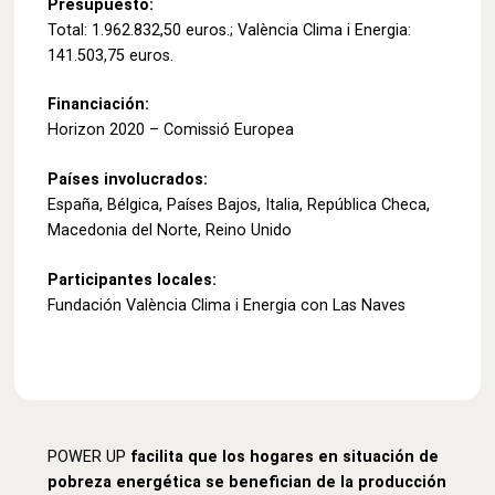
Presupuesto:
Total: 1.962.832,50 euros.; València Clima i Energia:
141.503,75 euros.
Financiación:
Horizon 2020 – Comissió Europea
Países involucrados:
España, Bélgica, Países Bajos, Italia, República Checa,
Macedonia del Norte, Reino Unido
Participantes locales:
Fundación València Clima i Energia con Las Naves
POWER UP
facilita que los hogares en situación de
pobreza energética se benefician de la producción