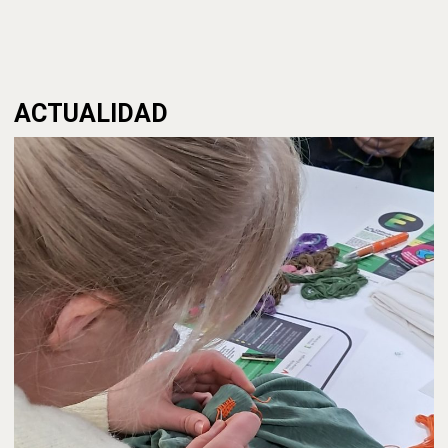
ACTUALIDAD