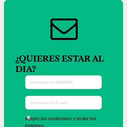
¿QUIERES
ESTAR
AL
DIA?
Acepto las condiciones y recibir los
boletines.