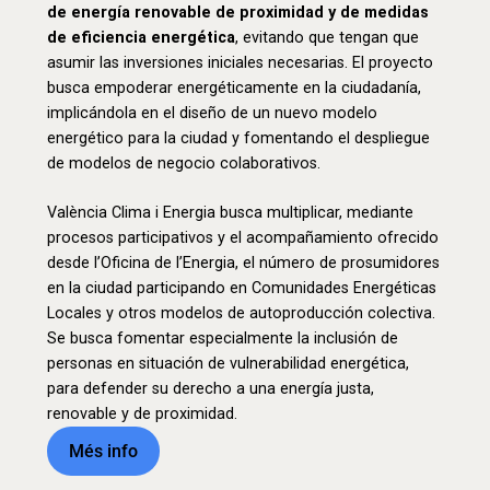
de energía renovable de proximidad y de medidas
de eficiencia energética
, evitando que tengan que
asumir las inversiones iniciales necesarias. El proyecto
busca empoderar energéticamente en la ciudadanía,
implicándola en el diseño de un nuevo modelo
energético para la ciudad y fomentando el despliegue
de modelos de negocio colaborativos.
València Clima i Energia busca multiplicar, mediante
procesos participativos y el acompañamiento ofrecido
desde l’Oficina de l’Energia, el número de prosumidores
en la ciudad participando en Comunidades Energéticas
Locales y otros modelos de autoproducción colectiva.
Se busca fomentar especialmente la inclusión de
personas en situación de vulnerabilidad energética,
para defender su derecho a una energía justa,
renovable y de proximidad.
Més info