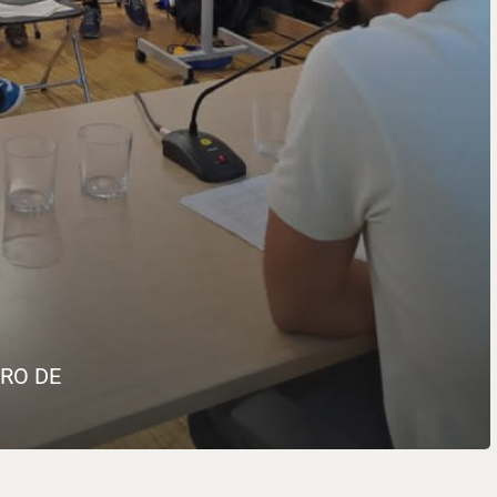
RO DE