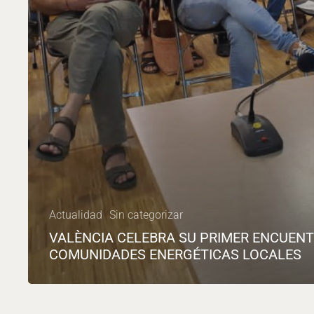
Actualidad
Sin categorizar
VALÈNCIA CELEBRA SU PRIMER ENCUENT
COMUNIDADES ENERGÉTICAS LOCALES