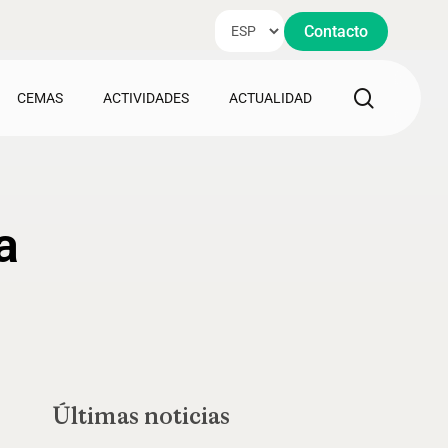
Contacto
search
CEMAS
ACTIVIDADES
ACTUALIDAD
a
Últimas noticias