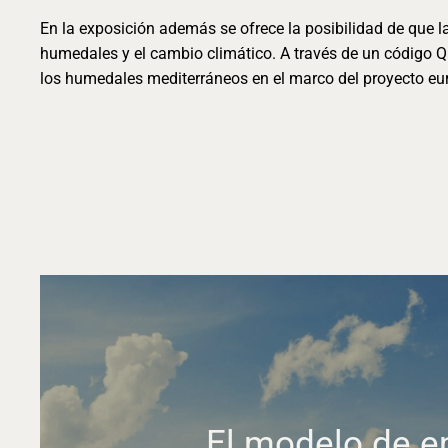
En la exposición además se ofrece la posibilidad de que l
humedales y el cambio climático. A través de un código Q
los humedales mediterráneos en el marco del proyecto e
El modelo de 