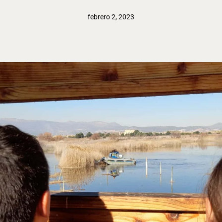
febrero 2, 2023