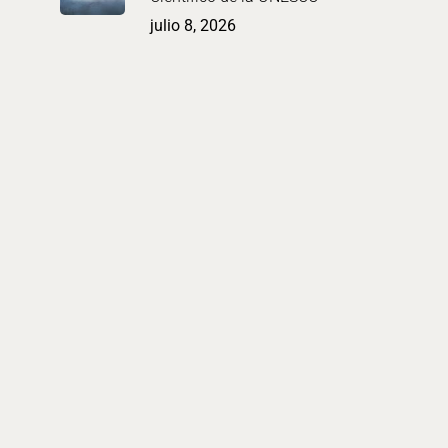
julio 8, 2026