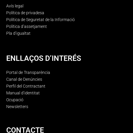
Avís legal
Política de privadesa
Política de Seguretat de la Informació
Política d’assetjament
Pla d’igualtat
ENLLAÇOS D’INTERÉS
Portal de Transparència
Canal de Denúncies
Perfil del Contractant
Manual d’identitat
Ocupació
Newsletters
CONTACTE