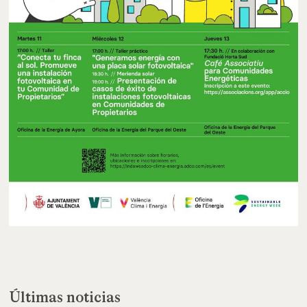
Últimas noticias