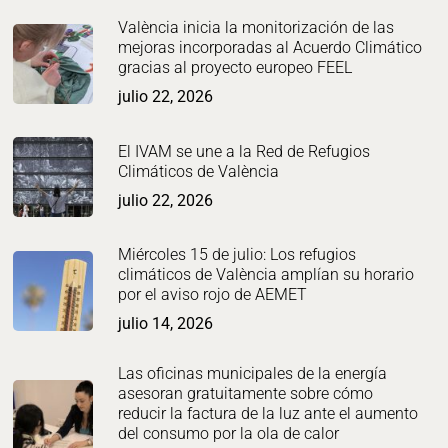
València inicia la monitorización de las
mejoras incorporadas al Acuerdo Climático
gracias al proyecto europeo FEEL
julio 22, 2026
El IVAM se une a la Red de Refugios
Climáticos de València
julio 22, 2026
Miércoles 15 de julio: Los refugios
climáticos de València amplían su horario
por el aviso rojo de AEMET
julio 14, 2026
Las oficinas municipales de la energía
asesoran gratuitamente sobre cómo
reducir la factura de la luz ante el aumento
del consumo por la ola de calor