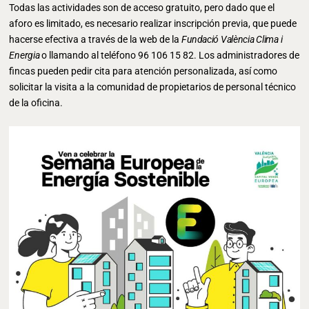
Todas las actividades son de acceso gratuito, pero dado que el
aforo es limitado, es necesario realizar inscripción previa, que puede
hacerse efectiva a través de la web de la
Fundació València Clima i
Energia
o llamando al teléfono 96 106 15 82. Los administradores de
fincas pueden pedir cita para atención personalizada, así como
solicitar la visita a la comunidad de propietarios de personal técnico
de la oficina.