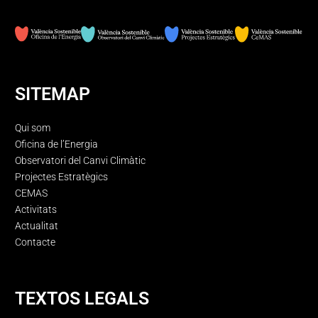
SITEMAP
Qui som
Oficina de l’Energia
Observatori del Canvi Climàtic
Projectes Estratègics
CEMAS
Activitats
Actualitat
Contacte
TEXTOS LEGALS