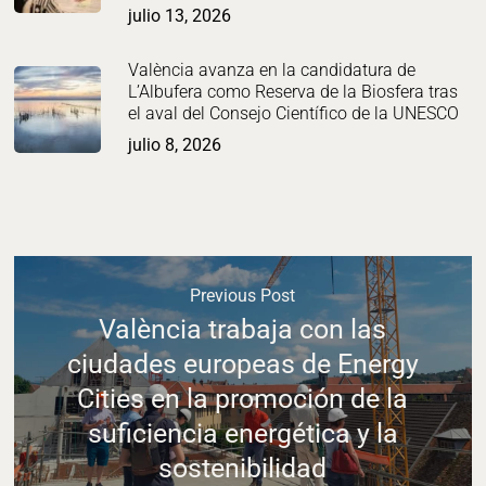
julio 13, 2026
València avanza en la candidatura de
L’Albufera como Reserva de la Biosfera tras
el aval del Consejo Científico de la UNESCO
julio 8, 2026
Previous Post
València trabaja con las
ciudades europeas de Energy
Cities en la promoción de la
suficiencia energética y la
sostenibilidad