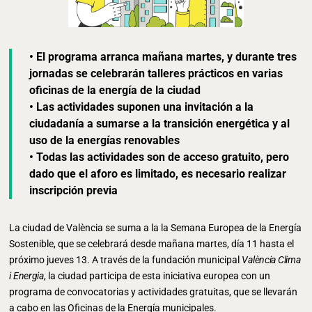
• El programa arranca mañana martes, y durante tres
jornadas se celebrarán talleres prácticos en varias
oficinas de la energía de la ciudad
• Las actividades suponen una invitación a la
ciudadanía a sumarse a la transición energética y al
uso de la energías renovables
• Todas las actividades son de acceso gratuito, pero
dado que el aforo es limitado, es necesario realizar
inscripción previa
La ciudad de València se suma a la la Semana Europea de la Energía
Sostenible, que se celebrará desde mañana martes, día 11 hasta el
próximo jueves 13. A través de la fundación municipal
València Clima
i Energia
, la ciudad participa de esta iniciativa europea con un
programa de convocatorias y actividades gratuitas, que se llevarán
a cabo en las Oficinas de la Energía municipales.