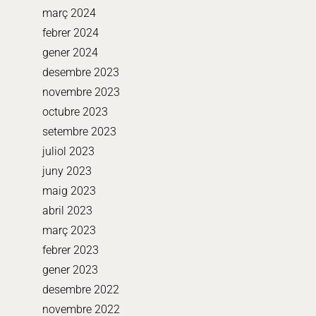
març 2024
febrer 2024
gener 2024
desembre 2023
novembre 2023
octubre 2023
setembre 2023
juliol 2023
juny 2023
maig 2023
abril 2023
març 2023
febrer 2023
gener 2023
desembre 2022
novembre 2022