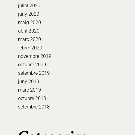
juliol 2020
juny 2020
maig 2020
abril 2020
març 2020
febrer 2020
novembre 2019
octubre 2019
setembre 2019
juny 2019
març 2019
octubre 2018
setembre 2018