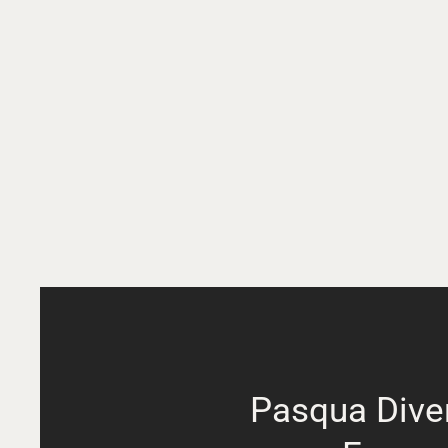
Pasqua Diver