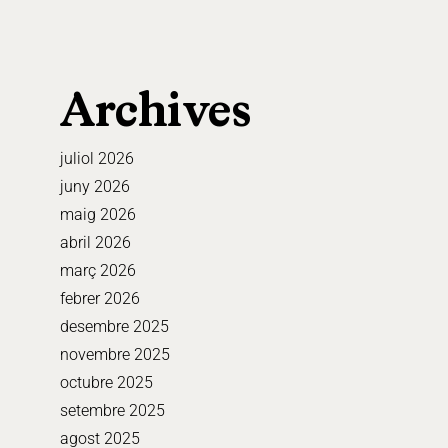
Archives
juliol 2026
juny 2026
maig 2026
abril 2026
març 2026
febrer 2026
desembre 2025
novembre 2025
octubre 2025
setembre 2025
agost 2025