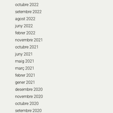
octubre 2022
setembre 2022
agost 2022
juny 2022
febrer 2022
novembre 2021
octubre 2021
juny 2021
maig 2021
març 2021
febrer 2021
gener 2021
desembre 2020
novembre 2020
octubre 2020
setembre 2020