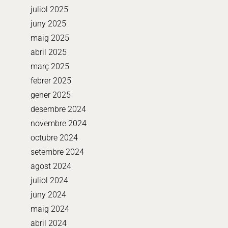
juliol 2025
juny 2025
maig 2025
abril 2025
març 2025
febrer 2025
gener 2025
desembre 2024
novembre 2024
octubre 2024
setembre 2024
agost 2024
juliol 2024
juny 2024
maig 2024
abril 2024