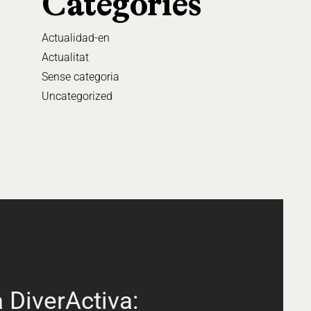
Categories
Actualidad-en
Actualitat
Sense categoria
Uncategorized
 DiverActiva: