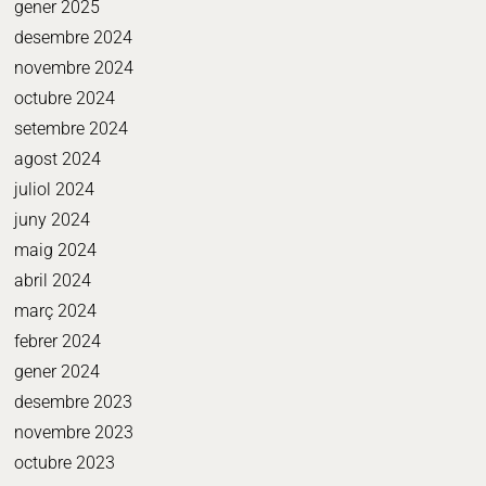
gener 2025
desembre 2024
novembre 2024
octubre 2024
setembre 2024
agost 2024
juliol 2024
juny 2024
maig 2024
abril 2024
març 2024
febrer 2024
gener 2024
desembre 2023
novembre 2023
octubre 2023