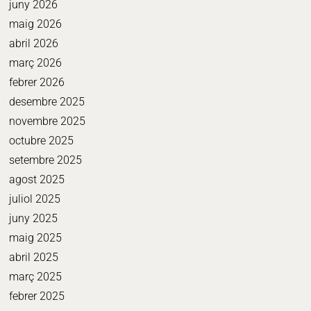
juny 2026
maig 2026
abril 2026
març 2026
febrer 2026
desembre 2025
novembre 2025
octubre 2025
setembre 2025
agost 2025
juliol 2025
juny 2025
maig 2025
abril 2025
març 2025
febrer 2025