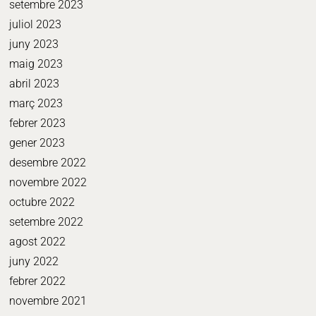
setembre 2023
juliol 2023
juny 2023
maig 2023
abril 2023
març 2023
febrer 2023
gener 2023
desembre 2022
novembre 2022
octubre 2022
setembre 2022
agost 2022
juny 2022
febrer 2022
novembre 2021