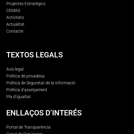
Projectes Estratègics
CEMAS
Activitats
Actualitat
Contacte
TEXTOS LEGALS
Avís legal
Política de privadesa
Política de Seguretat de la Informació
Política d’assetjament
Pla d’igualtat
ENLLAÇOS D’INTERÉS
Portal de Transparència