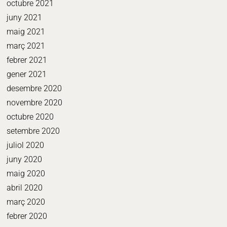
octubre 2021
juny 2021
maig 2021
març 2021
febrer 2021
gener 2021
desembre 2020
novembre 2020
octubre 2020
setembre 2020
juliol 2020
juny 2020
maig 2020
abril 2020
març 2020
febrer 2020