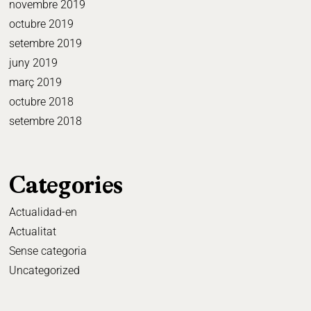
novembre 2019
octubre 2019
setembre 2019
juny 2019
març 2019
octubre 2018
setembre 2018
Categories
Actualidad-en
Actualitat
Sense categoria
Uncategorized