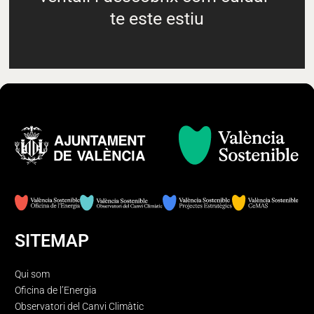
te este estiu
SITEMAP
Qui som
Oficina de l’Energia
Observatori del Canvi Climàtic