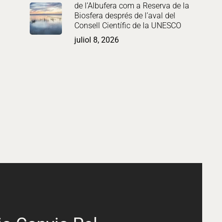
de l’Albufera com a Reserva de la
Biosfera després de l’aval del
Consell Científic de la UNESCO
juliol 8, 2026