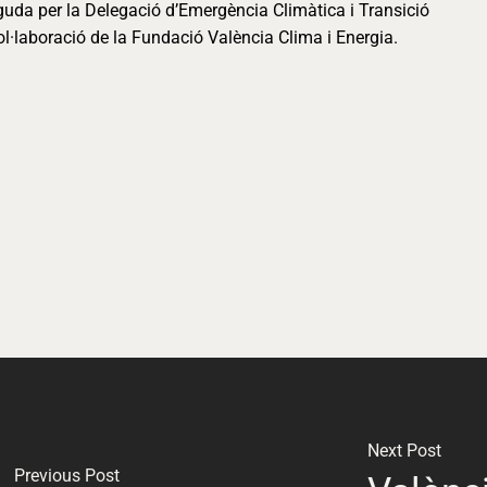
guda per la Delegació d’Emergència Climàtica i Transició
l·laboració de la Fundació València Clima i Energia.
Next Post
Previous Post