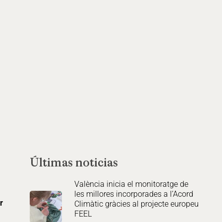
Últimas noticias
València inicia el monitoratge de
les millores incorporades a l’Acord
r
Climàtic gràcies al projecte europeu
FEEL