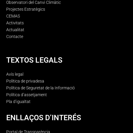
Observatori del Canvi Climàtic
Projectes Estratègics
CEMAS
Activitats
Actualitat
Contacte
TEXTOS LEGALS
Avís legal
Política de privadesa
Política de Seguretat de la Informació
Política d’assetjament
Pla d’igualtat
ENLLAÇOS D’INTERÉS
Portal de Transparència