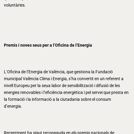
voluntàries.
Premis i noves seus per a l’Oficina de l’Energia
L’Oficina de l’Energia de València, que gestiona la Fundació
municipal València Clima i Energia, s’ha convertit en un referent a
nivell Europeu per la seua labor de sensibilització i difusió de les
energies renovables i l’eficiència energètica i pel servei que presta en
la formació i la informació a la ciutadania sobre el consum
d’energia.
Recentment ha sigut reconeguda en els premis nacionals de