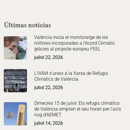
Últimas noticias
València inicia el monitoratge de les
millores incorporades a l’Acord Climàtic
gràcies al projecte europeu FEEL
juliol 22, 2026
L’IVAM s’uneix a la Xarxa de Refugis
Climàtics de València
juliol 22, 2026
Dimecres 15 de juliol: Els refugis climàtics
de València amplien el seu horari per l’avís
roig d’AEMET
juliol 14, 2026