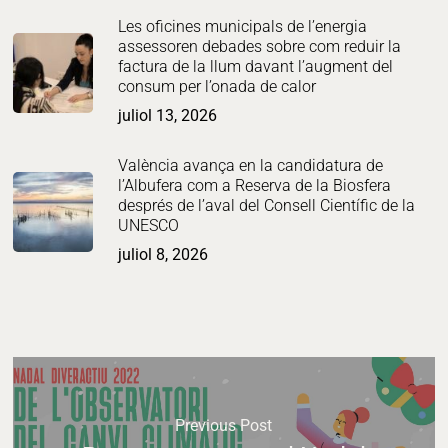
Les oficines municipals de l’energia
assessoren debades sobre com reduir la
factura de la llum davant l’augment del
consum per l’onada de calor
juliol 13, 2026
València avança en la candidatura de
l’Albufera com a Reserva de la Biosfera
després de l’aval del Consell Científic de la
UNESCO
juliol 8, 2026
Previous Post