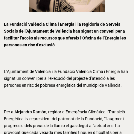
La Fundació València Clima i Energia i la regidoria de Serveis
Socials de l’Ajuntament de València han signat un conveni per a
facilitar l’accés als recursos que ofereix l’Oficina de l’Energia les
persones en risc d’exclusió
L’Ajuntament de València i la Fundació València Clima i Energia han
signat un conveni per a l’execució del projecte d’atenció a les
persones en risc de pobresa energètica del municipi de València.
Per a Alejandro Ramón, regidor d’Emergència Climàtica i Transició
Energètica i vicepresident del patronat de la Fundació, “l’augment
progressiu dels preus de la llum o el gas degut a l’actual crisi ha
provocat que cada vegada més famílies tinguen dificultats per a