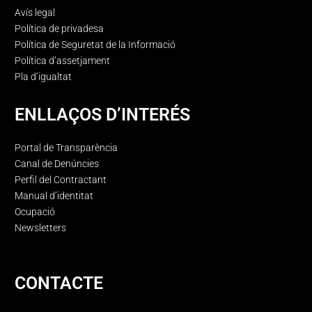
Avís legal
Política de privadesa
Política de Seguretat de la Informació
Política d’assetjament
Pla d’igualtat
ENLLAÇOS D’INTERÉS
Portal de Transparència
Canal de Denúncies
Perfil del Contractant
Manual d’identitat
Ocupació
Newsletters
CONTACTE