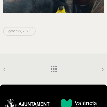
gener 29, 2026