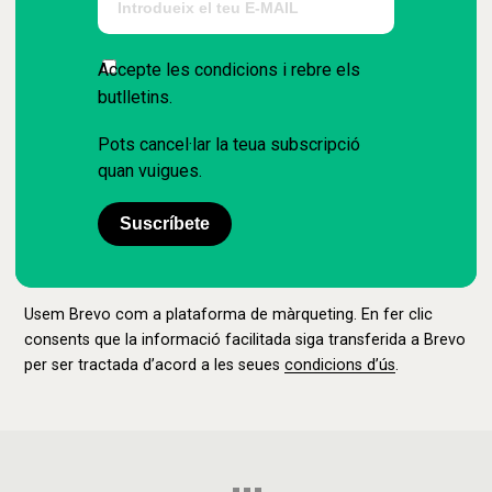
Accepte les condicions i rebre els
butlletins.
Pots cancel·lar la teua subscripció
quan vuigues.
Suscríbete
Usem Brevo com a plataforma de màrqueting. En fer clic
consents que la informació facilitada siga transferida a Brevo
per ser tractada d’acord a les seues
condicions d’ús
.