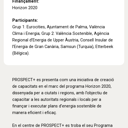
Finançament:
Horizon 2020
Participants:
Grup 1: Eurocities, Ajuntament de Palma, València
Clima i Energia; Grup 2: València Sostenible, Agència
Regional d’Energia de Upper Àustria, Consell Insular de
l’Energia de Gran Canària, Samsun (Turquia), Etterbeek
(Bèlgica).
PROSPECT+ es presenta com una iniciativa de creació
de capacitats en el marc del programa Horizon 2020,
dissenyada per a ciutats i regions, amb l’objectiu de
capacitar a les autoritats regionals i locals per a
finançar i executar plans d’energia sostenible de
manera eficient i eficaç.
En el centre de PROSPECT+ es troba el seu Programa