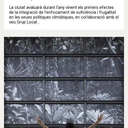
La ciutat avaluarà durant l’any vinent els primers efectes
de la integració de l’enfocament de suficiència i frugalitat
en les seues polítiques climàtiques, en col·laboració amb el
seu Grup Local…