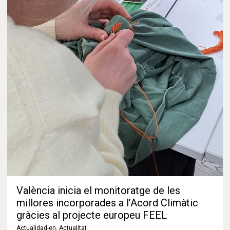
València inicia el monitoratge de les
millores incorporades a l’Acord Climàtic
gràcies al projecte europeu FEEL
Actualidad-en
,
Actualitat