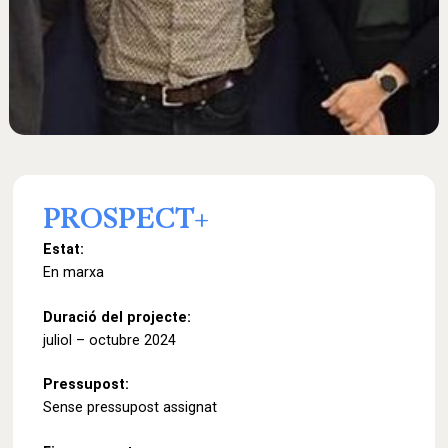
PROSPECT+
Estat:
En marxa
Duració del projecte:
juliol – octubre 2024
Pressupost:
Sense pressupost assignat