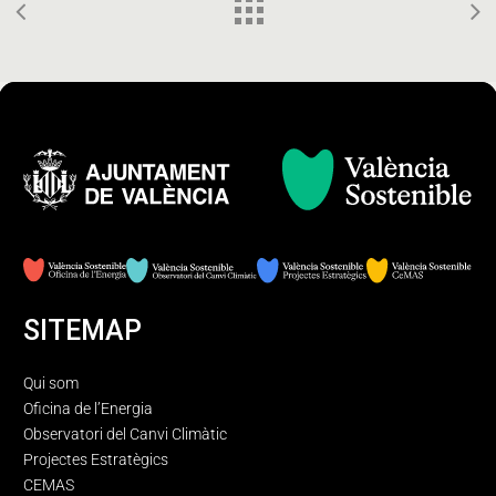
SITEMAP
Qui som
Oficina de l’Energia
Observatori del Canvi Climàtic
Projectes Estratègics
CEMAS