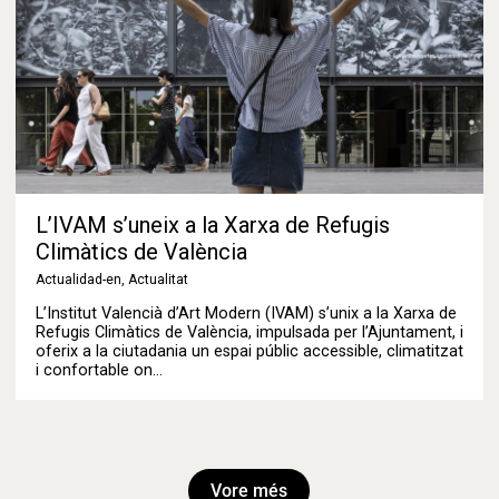
L’IVAM s’uneix a la Xarxa de Refugis
Climàtics de València
Actualidad-en
,
Actualitat
L’Institut Valencià d’Art Modern (IVAM) s’unix a la Xarxa de
Refugis Climàtics de València, impulsada per l’Ajuntament, i
oferix a la ciutadania un espai públic accessible, climatitzat
i confortable on…
Vore més