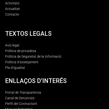
Activitats
Actualitat
Contacte
TEXTOS LEGALS
Avís legal
Política de privadesa
Política de Seguretat de la Informació
Política d’assetjament
Pla d’igualtat
ENLLAÇOS D’INTERÉS
Portal de Transparència
Canal de Denúncies
Perfil del Contractant