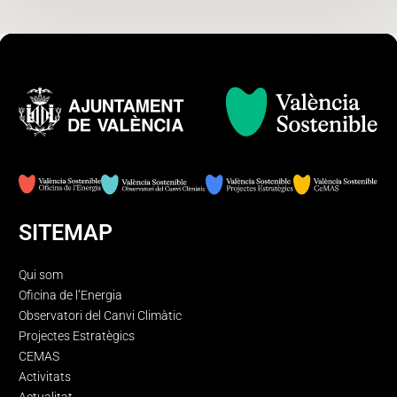
SITEMAP
Qui som
Oficina de l’Energia
Observatori del Canvi Climàtic
Projectes Estratègics
CEMAS
Activitats