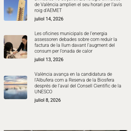
de València amplien el seu horari per l’avís
roig d’AEMET
juliol 14, 2026
Les oficines municipals de l’energia
assessoren debades sobre com reduir la
factura de la llum davant l’augment del
consum per l’onada de calor
juliol 13, 2026
València avança en la candidatura de
l’Albufera com a Reserva de la Biosfera
després de l’aval del Consell Científic de la
UNESCO
juliol 8, 2026