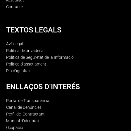
Actualitat
Contacte
TEXTOS LEGALS
Avís legal
Política de privadesa
Política de Seguretat de la Informació
Política d’assetjament
Pla d’igualtat
ENLLAÇOS D’INTERÉS
Portal de Transparència
Canal de Denúncies
Perfil del Contractant
Manual d’identitat
Ocupació