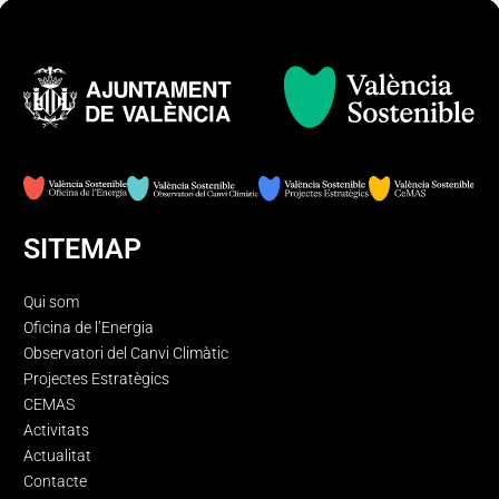
SITEMAP
Qui som
Oficina de l’Energia
Observatori del Canvi Climàtic
Projectes Estratègics
CEMAS
Activitats
Actualitat
Contacte