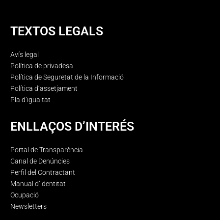
TEXTOS LEGALS
Avís legal
Política de privadesa
Política de Seguretat de la Informació
Política d’assetjament
Pla d’igualtat
ENLLAÇOS D’INTERÉS
Portal de Transparència
Canal de Denúncies
Perfil del Contractant
Manual d’identitat
Ocupació
Newsletters