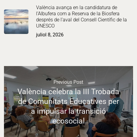
València avança en la candidatura de
l’Albufera com a Reserva de la Biosfera
després de l’aval del Consell Científic de la
UNESCO
juliol 8, 2026
Previous Post
València celebra la III Trobada
de Comunitats Educatives per
a impulsar la transició
ecosocial