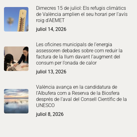
Dimecres 15 de juliol: Els refugis climàtics
de València amplien el seu horari per l’avís
roig d’AEMET
juliol 14, 2026
Les oficines municipals de l’energia
assessoren debades sobre com reduir la
factura de la llum davant l’augment del
consum per l’onada de calor
juliol 13, 2026
València avança en la candidatura de
l’Albufera com a Reserva de la Biosfera
després de l’aval del Consell Científic de la
UNESCO
juliol 8, 2026