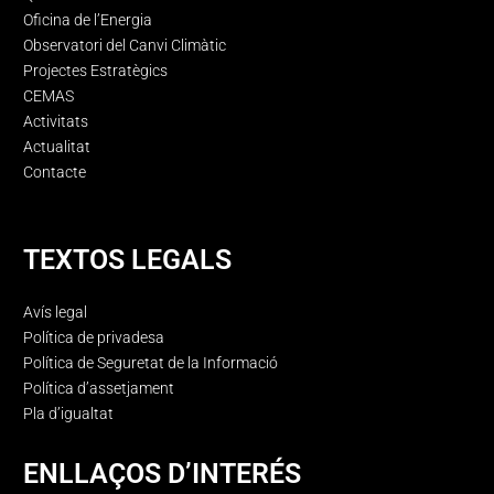
Oficina de l’Energia
Observatori del Canvi Climàtic
Projectes Estratègics
CEMAS
Activitats
Actualitat
Contacte
TEXTOS LEGALS
Avís legal
Política de privadesa
Política de Seguretat de la Informació
Política d’assetjament
Pla d’igualtat
ENLLAÇOS D’INTERÉS