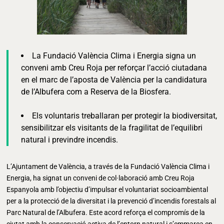
La Fundació València Clima i Energia signa un
conveni amb Creu Roja per reforçar l’acció ciutadana
en el marc de l’aposta de València per la candidatura
de l’Albufera com a Reserva de la Biosfera.
Els voluntaris treballaran per protegir la biodiversitat,
sensibilitzar els visitants de la fragilitat de l’equilibri
natural i previndre incendis.
L’Ajuntament de València, a través de la Fundació València Clima i
Energia, ha signat un conveni de col·laboració amb Creu Roja
Espanyola amb l’objectiu d’impulsar el voluntariat socioambiental
per a la protecció de la diversitat i la prevenció d’incendis forestals al
Parc Natural de l’Albufera. Este acord reforça el compromís de la