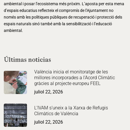
ambiental i posar l’ecosistema més pròxim. L’aposta per esta mena
d’espais educatius reflecteix el compromís de l’Ajuntament no
només amb les polítiques públiques de recuperació i protecció dels
espais naturals sinó també amb la sensibilització i l’educació
ambiental.
Últimas noticias
València inicia el monitoratge de les
millores incorporades a l’Acord Climàtic
gràcies al projecte europeu FEEL
juliol 22, 2026
L’IVAM s’uneix a la Xarxa de Refugis
Climàtics de València
juliol 22, 2026