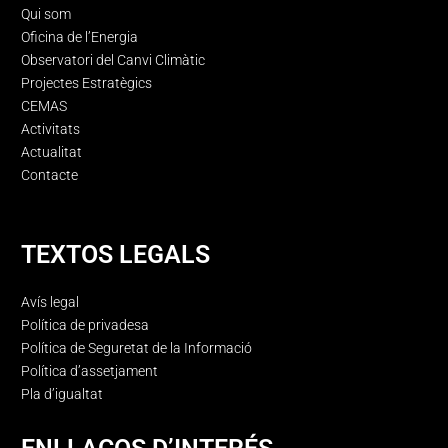
Qui som
Oficina de l’Energia
Observatori del Canvi Climàtic
Projectes Estratègics
CEMAS
Activitats
Actualitat
Contacte
TEXTOS LEGALS
Avís legal
Política de privadesa
Política de Seguretat de la Informació
Política d’assetjament
Pla d’igualtat