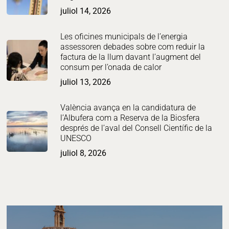
juliol 14, 2026
Les oficines municipals de l’energia
assessoren debades sobre com reduir la
factura de la llum davant l’augment del
consum per l’onada de calor
juliol 13, 2026
València avança en la candidatura de
l’Albufera com a Reserva de la Biosfera
després de l’aval del Consell Científic de la
UNESCO
juliol 8, 2026