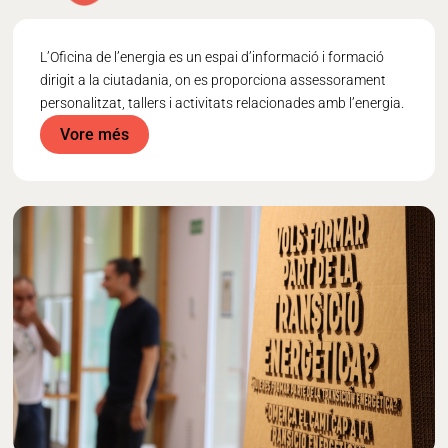
L’Oficina de l’energia es un espai d’informació i formació
dirigit a la ciutadania, on es proporciona assessorament
personalitzat, tallers i activitats relacionades amb l’energia.
Vore més