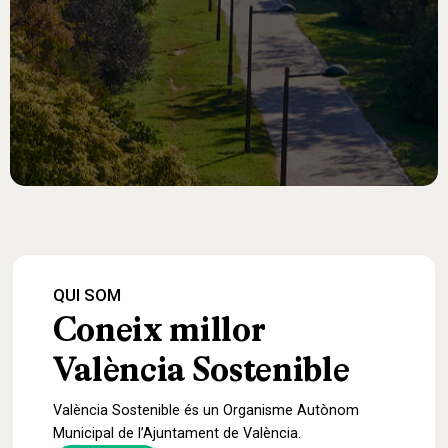
QUI
SOM
Coneix
millor
València
Sostenible
València Sostenible és un Organisme Autònom
Municipal de l’Ajuntament de València.