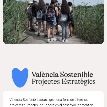
Valencia Sostenible atrau i gestiona fons de diferents
projectes europeus i col·labora en el desenvolupament de