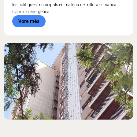
les polítiques municipals en matèria de millora climàtica i
transició energètica.
Vore més