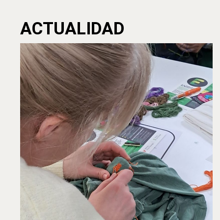
ACTUALIDAD