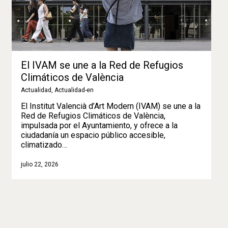
El IVAM se une a la Red de Refugios
Climáticos de València
Actualidad
,
Actualidad-en
El Institut Valencià d’Art Modern (IVAM) se une a la
Red de Refugios Climáticos de València,
impulsada por el Ayuntamiento, y ofrece a la
ciudadanía un espacio público accesible,
climatizado…
julio 22, 2026