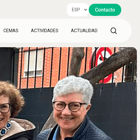
Contacto
search
CEMAS
ACTIVIDADES
ACTUALIDAD