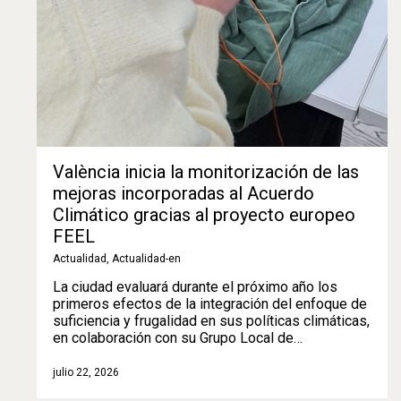
València inicia la monitorización de las
mejoras incorporadas al Acuerdo
Climático gracias al proyecto europeo
FEEL
Actualidad
,
Actualidad-en
La ciudad evaluará durante el próximo año los
primeros efectos de la integración del enfoque de
suficiencia y frugalidad en sus políticas climáticas,
en colaboración con su Grupo Local de…
julio 22, 2026