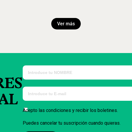
Ver más
RES
AL
Acepto las condiciones y recibir los boletines.
Puedes cancelar tu suscripción cuando quieras.