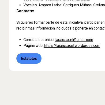
Vocales: Amparo Isabel Garrigues Miñana, Stefan
Contacte:
Si quieres formar parte de esta iniciativa, participar 
recibir más información, no dudas a ponerte en contac
Correo electrónico:
laraiosacel@gmail.com
Página web:
https://laraiosacel.wordpress.com
Estatutos