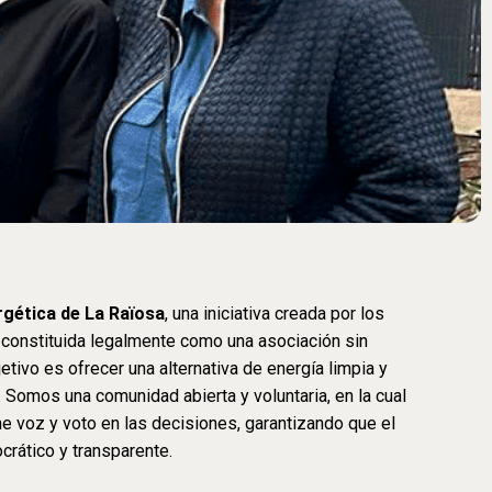
gética de La Raïosa
, una iniciativa creada por los
, constituida legalmente como una asociación sin
etivo es ofrecer una alternativa de energía limpia y
. Somos una comunidad abierta y voluntaria, en la cual
e voz y voto en las decisiones, garantizando que el
crático y transparente.