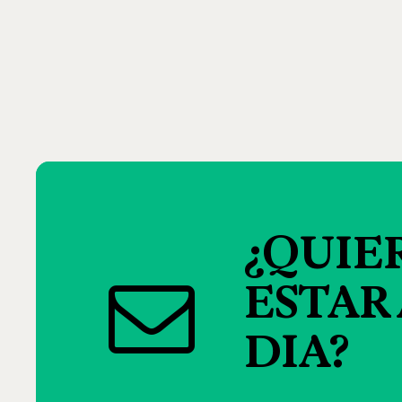
¿QUIE
ESTAR
DIA?