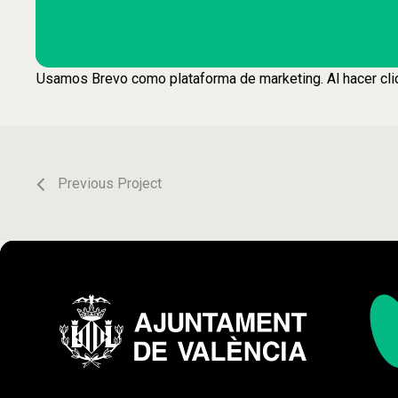
Usamos Brevo como plataforma de marketing. Al hacer clic 
Previous Project