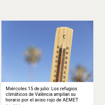
Miércoles 15 de julio: Los refugios
climáticos de València amplían su
horario por el aviso rojo de AEMET