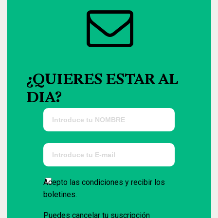
¿QUIERES
ESTAR
AL
DIA?
Acepto las condiciones y recibir los
boletines.
Puedes cancelar tu suscripción