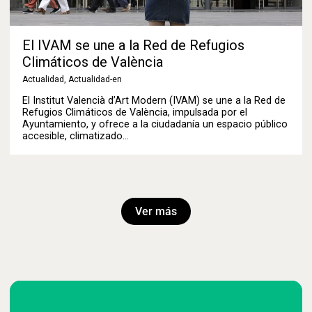
El IVAM se une a la Red de Refugios
Climáticos de València
Actualidad
,
Actualidad-en
El Institut Valencià d’Art Modern (IVAM) se une a la Red de
Refugios Climáticos de València, impulsada por el
Ayuntamiento, y ofrece a la ciudadanía un espacio público
accesible, climatizado…
Ver más