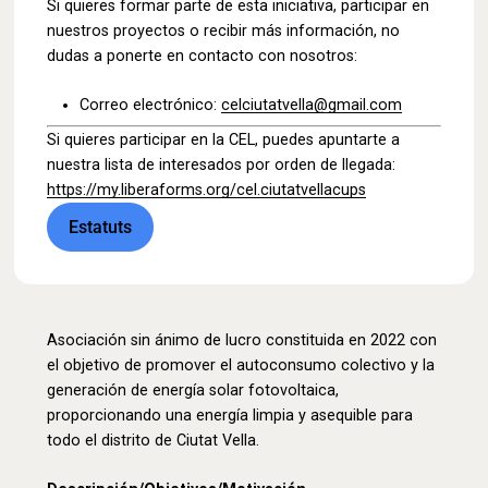
Si quieres formar parte de esta iniciativa, participar en
nuestros proyectos o recibir más información, no
dudas a ponerte en contacto con nosotros:
Correo electrónico:
celciutatvella@gmail.com
Si quieres participar en la CEL, puedes apuntarte a
nuestra lista de interesados por orden de llegada:
https://my.liberaforms.org/cel.ciutatvellacups
Estatuts
Asociación sin ánimo de lucro constituida en 2022 con
el objetivo de promover el autoconsumo colectivo y la
generación de energía solar fotovoltaica,
proporcionando una energía limpia y asequible para
todo el distrito de Ciutat Vella.