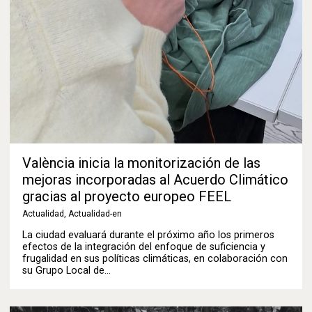
València inicia la monitorización de las
mejoras incorporadas al Acuerdo Climático
gracias al proyecto europeo FEEL
Actualidad
,
Actualidad-en
La ciudad evaluará durante el próximo año los primeros
efectos de la integración del enfoque de suficiencia y
frugalidad en sus políticas climáticas, en colaboración con
su Grupo Local de…