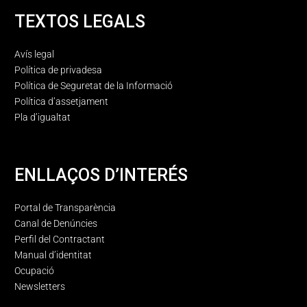
TEXTOS LEGALS
Avís legal
Política de privadesa
Política de Seguretat de la Informació
Política d’assetjament
Pla d’igualtat
ENLLAÇOS D’INTERÉS
Portal de Transparència
Canal de Denúncies
Perfil del Contractant
Manual d’identitat
Ocupació
Newsletters