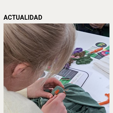
ACTUALIDAD