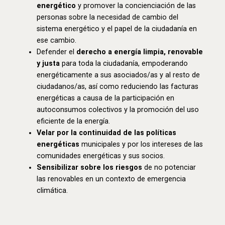
energético
y promover la concienciación de las
personas sobre la necesidad de cambio del
sistema energético y el papel de la ciudadanía en
ese cambio.
Defender el
derecho a energía limpia, renovable
y justa
para toda la ciudadanía, empoderando
energéticamente a sus asociados/as y al resto de
ciudadanos/as, así como reduciendo las facturas
energéticas a causa de la participación en
autoconsumos colectivos y la promoción del uso
eficiente de la energía.
Velar por la continuidad de las políticas
energéticas
municipales y por los intereses de las
comunidades energéticas y sus socios.
Sensibilizar sobre los riesgos
de no potenciar
las renovables en un contexto de emergencia
climática.