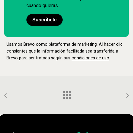
cuando quieras.
Suscríbete
Usamos Brevo como plataforma de marketing. Al hacer clic
consientes que la información facilitada sea transferida a
Brevo para ser tratada según sus
condiciones de uso
.