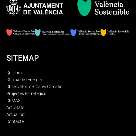
SITEMAP
Qui som
Oficina de l’Energia
Observatori del Canvi Climàtic
Projectes Estratègics
CEMAS
Activitats
Actualitat
Contacte