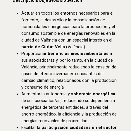
Descripción/Objetivos/Motivación
Actuar en todos los entornos necesarios para el
fomento, el desarrollo y la consolidación de
comunidades energéticas para la producción y el
consumo sostenible de energías renovables en la
ciudad de València con un especial interés en el
barrio de Ciutat Vella
(València).
Proporcionar
beneficios medioambientales
a
sus asociados/as y, por lo tanto, en la ciudad de
València, principalmente reduciendo la emisión de
gases de efecto invernadero causantes del
cambio climático, relacionados con la producción
y consumo de energía.
Aumentar la autonomía y
soberanía energética
de sus asociados/as, reduciendo su dependencia
energética de terceras entidades, a través del
ahorro energético, la eficiencia y la producción de
energías renovables de proximidad.
Facilitar la
participación ciudadana en el sector