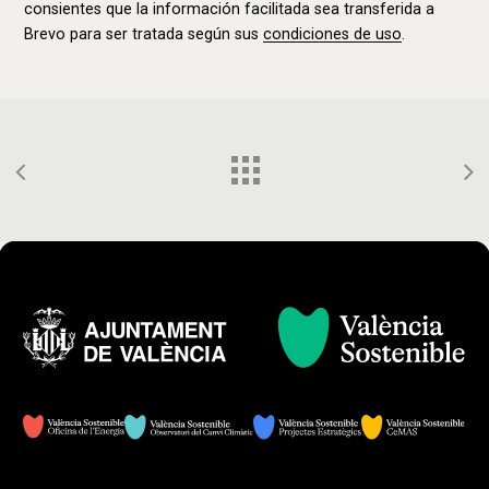
consientes que la información facilitada sea transferida a
Brevo para ser tratada según sus
condiciones de uso
.