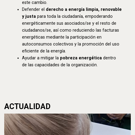
este cambio.
Defender el
derecho a energía limpia, renovable
y justa
para toda la ciudadanía, empoderando
energéticamente sus asociados/se y el resto de
ciudadanos/se, así como reduciendo las facturas
energéticas mediante la participación en
autoconsumos colectivos y la promoción del uso
eficiente de la energía.
Ayudar a mitigar la
pobreza energética
dentro
de las capacidades de la organización.
ACTUALIDAD