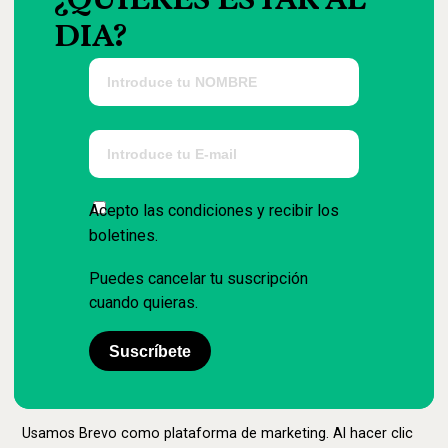
¿QUIERES
ESTAR
AL
DIA?
Acepto las condiciones y recibir los
boletines.
Puedes cancelar tu suscripción
cuando quieras.
Suscríbete
Usamos Brevo como plataforma de marketing. Al hacer clic