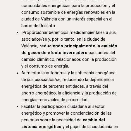
comunidades energéticas para la producción y el
consumo sostenible de energías renovables en la
ciudad de València con un interés especial en el
barrio de Russafa.
Proporcionar beneficios medioambientales a sus
asociados/se y, por lo tanto, en la ciudad de
València,
reduciendo principalmente la emisión
de gases de efecto invernadero
causantes del
cambio climático, relacionados con la producción
y el consumo de energía.
Aumentar la autonomía y la soberanía energética
de sus asociados/se, reduciendo la dependencia
energética de terceras entidades, a través del
ahorro energético, la eficiencia y la producción de
energías renovables de proximidad.
Facilitar la participación ciudadana al sector
energético y promover la concienciación de las
personas sobre la necesidad de
cambio del
sistema energético
y el papel de la ciudadanía en