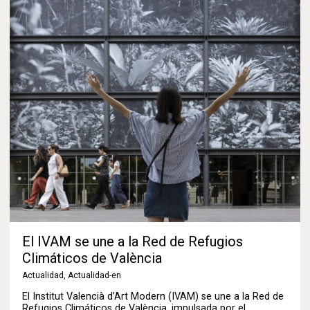
El IVAM se une a la Red de Refugios
Climáticos de València
Actualidad
,
Actualidad-en
El Institut Valencià d’Art Modern (IVAM) se une a la Red de
Refugios Climáticos de València, impulsada por el