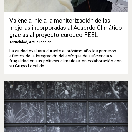
València inicia la monitorización de las
mejoras incorporadas al Acuerdo Climático
gracias al proyecto europeo FEEL
Actualidad
,
Actualidad-en
La ciudad evaluará durante el próximo año los primeros
efectos de la integración del enfoque de suficiencia y
frugalidad en sus políticas climáticas, en colaboración con
su Grupo Local de…