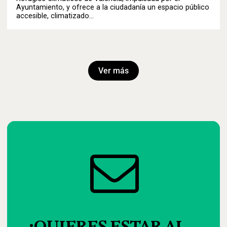
Ayuntamiento, y ofrece a la ciudadanía un espacio público
accesible, climatizado…
Ver más