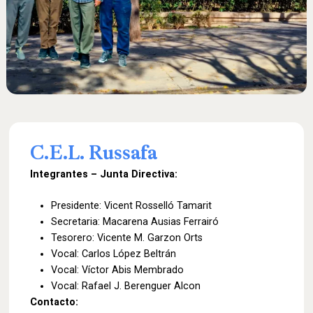
C.E.L.
Russafa
Integrantes – Junta Directiva:
Presidente: Vicent Rosselló Tamarit
Secretaria: Macarena Ausias Ferrairó
Tesorero: Vicente M. Garzon Orts
Vocal: Carlos López Beltrán
Vocal: Víctor Abis Membrado
Vocal: Rafael J. Berenguer Alcon
Contacto: