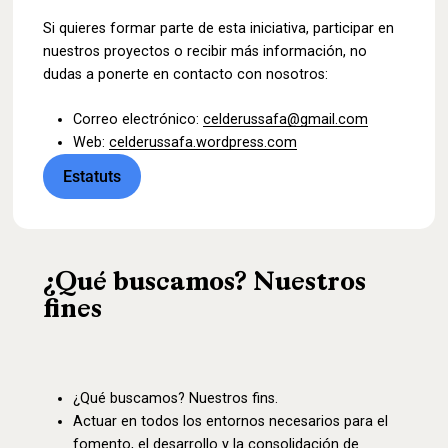
Si quieres formar parte de esta iniciativa, participar en
nuestros proyectos o recibir más información, no
dudas a ponerte en contacto con nosotros:
Correo electrónico:
celderussafa@gmail.com
Web:
celderussafa.wordpress.com
Estatuts
¿Qué buscamos? Nuestros
fines
¿Qué buscamos? Nuestros fins.
Actuar en todos los entornos necesarios para el
fomento, el desarrollo y la consolidación de