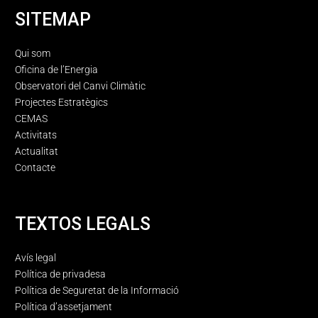
SITEMAP
Qui som
Oficina de l’Energia
Observatori del Canvi Climàtic
Projectes Estratègics
CEMAS
Activitats
Actualitat
Contacte
TEXTOS LEGALS
Avís legal
Política de privadesa
Política de Seguretat de la Informació
Política d’assetjament