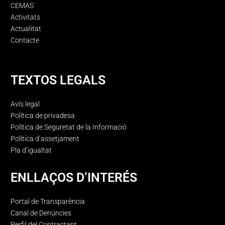
CEMAS
Activitats
Actualitat
Contacte
TEXTOS LEGALS
Avís legal
Política de privadesa
Política de Seguretat de la Informació
Política d’assetjament
Pla d’igualtat
ENLLAÇOS D’INTERÉS
Portal de Transparència
Canal de Denúncies
Perfil del Contractant