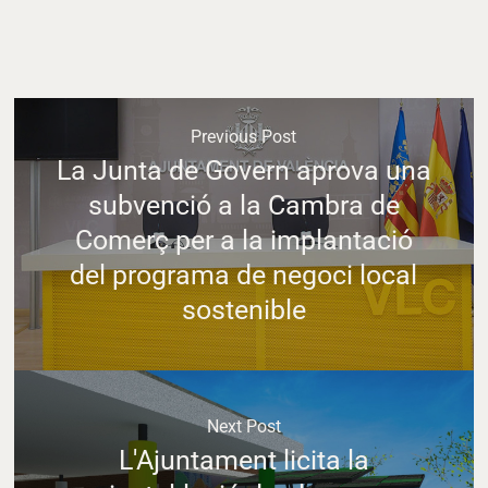
Previous Post
La Junta de Govern aprova una
subvenció a la Cambra de
Comerç per a la implantació
del programa de negoci local
sostenible
Next Post
L'Ajuntament licita la