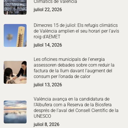
Climàtics de València
juliol 22, 2026
Dimecres 15 de juliol: Els refugis climàtics
de València amplien el seu horari per l’avís
roig d’AEMET
juliol 14, 2026
Les oficines municipals de l’energia
assessoren debades sobre com reduir la
factura de la llum davant l’augment del
consum per l’onada de calor
juliol 13, 2026
València avança en la candidatura de
l’Albufera com a Reserva de la Biosfera
després de l’aval del Consell Científic de la
UNESCO
juliol 8, 2026