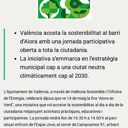
València acosta la sostenibilitat al barri
d’Aiora amb una jornada participativa
oberta a tota la ciutadania.
La iniciativa s’emmarca en l’estratègia
municipal cap a una ciutat neutra
climàticament cap al 2030.
L’Ajuntament de València, a través de València Sostenible i l’Oficina
de l’Energia, celebrarà dijous que ve 14 de maig la fira “Aiora en
Verd”, una iniciativa que vol acostar la sostenibilitat al dia a dia de la
ciutadania mitjançant activitats pràctiques, educatives i
participatives. La jornada tindrà lloc de 16.30 h a 19.00 h al parc
situat enfront de l’Espai Jove, al carrer de Campoamor 91, al barri