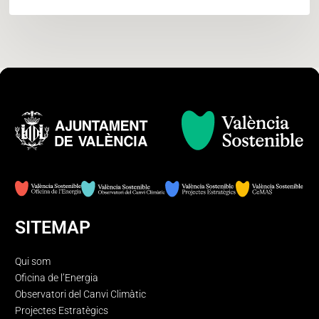
SITEMAP
Qui som
Oficina de l’Energia
Observatori del Canvi Climàtic
Projectes Estratègics