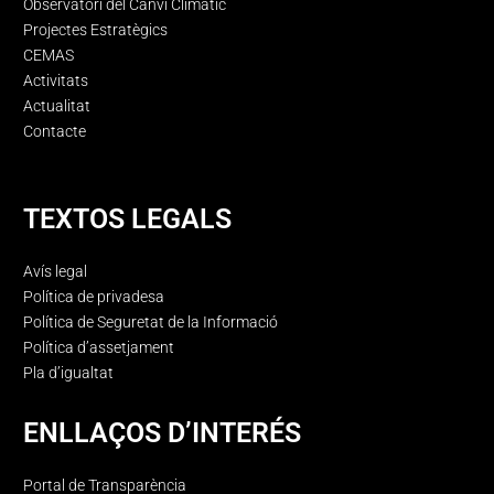
Observatori del Canvi Climàtic
Projectes Estratègics
CEMAS
Activitats
Actualitat
Contacte
TEXTOS LEGALS
Avís legal
Política de privadesa
Política de Seguretat de la Informació
Política d’assetjament
Pla d’igualtat
ENLLAÇOS D’INTERÉS
Portal de Transparència