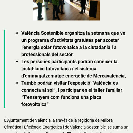
València Sostenible organitza la setmana que ve
un programa d’activitats gratuïtes per acostar
l’energia solar fotovoltaica a la ciutadania i a
professionals del sector
Les persones participants podran conéixer la
instal·lació fotovoltaica i el sistema
d’emmagatzematge energètic de Mercavalencia,
També podran visitar l’exposició “València es
connecta al sol”, i participar en el taller familiar
“T’ensenyem com funciona una placa
fotovoltaica”
L’Ajuntament de València, a través de la regidoria de Millora
Climàtica i Eficiència Energètica i de València Sostenible, se suma un