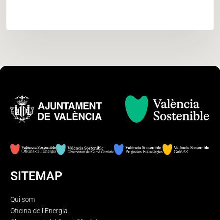
SITEMAP
Qui som
Oficina de l’Energia