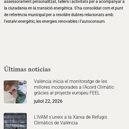
assessorament personalitzat, tallers i activitats per a acompanyar a
la ciutadania en la transició energètica. S’ha consolidat com el punt
de referència municipal per a resoldre dubtes relacionats amb
l’estalvi energètic, les energies renovables i l’autoconsum.
Últimas noticias
València inicia el monitoratge de les
millores incorporades a l’Acord Climàtic
gràcies al projecte europeu FEEL
juliol 22, 2026
L’IVAM s’uneix a la Xarxa de Refugis
Climàtics de València