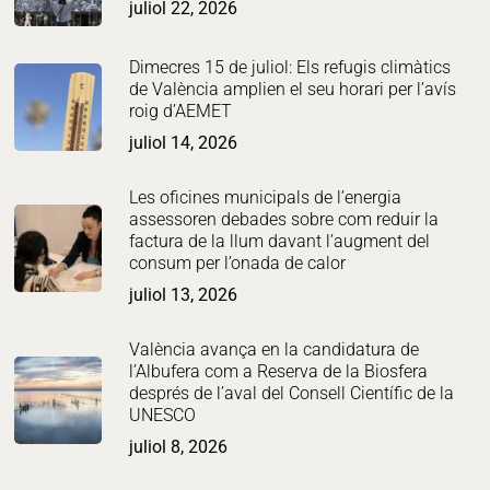
juliol 22, 2026
Dimecres 15 de juliol: Els refugis climàtics
de València amplien el seu horari per l’avís
roig d’AEMET
juliol 14, 2026
Les oficines municipals de l’energia
assessoren debades sobre com reduir la
factura de la llum davant l’augment del
consum per l’onada de calor
juliol 13, 2026
València avança en la candidatura de
l’Albufera com a Reserva de la Biosfera
després de l’aval del Consell Científic de la
UNESCO
juliol 8, 2026