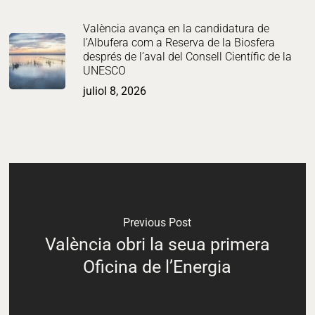
València avança en la candidatura de
l’Albufera com a Reserva de la Biosfera
després de l’aval del Consell Científic de la
UNESCO
juliol 8, 2026
Previous Post
València obri la seua primera
Oficina de l’Energia