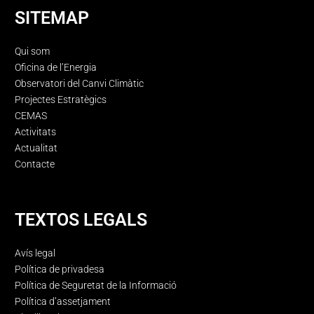
SITEMAP
Qui som
Oficina de l’Energia
Observatori del Canvi Climàtic
Projectes Estratègics
CEMAS
Activitats
Actualitat
Contacte
TEXTOS LEGALS
Avís legal
Política de privadesa
Política de Seguretat de la Informació
Política d’assetjament