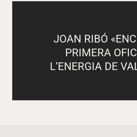
JOAN RIBÓ «ENC
PRIMERA OFIC
L’ENERGIA DE VA