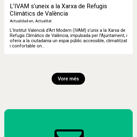
L’IVAM s’uneix a la Xarxa de Refugis
Climàtics de València
Actualidad-en
,
Actualitat
L’Institut Valencià d’Art Modern (IVAM) s’unix a la Xarxa de
Refugis Climàtics de València, impulsada per l’Ajuntament, i
oferix a la ciutadania un espai públic accessible, climatitzat
i confortable on…
Vore més