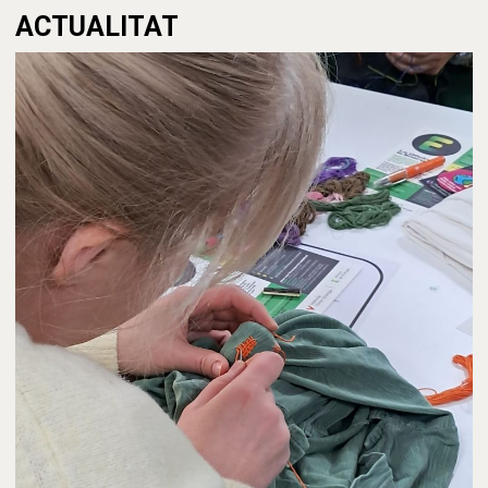
ACTUALITAT