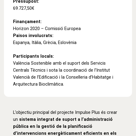
Pressupost:
69.727,50€
Finançament:
Horizon 2020 – Comissió Europea
Països involucrats:
Espanya, Itàlia, Grècia, Eslovènia
Participants locals:
València Sostenible amb el suport dels Servicis
Centrals Tècnics i sota la coordinació de l’Institut
Valencià de l’Edificació i la Conselleria d’Habitatge i
Arquitectura Bioclimàtica.
L’objectiu principal del projecte Impulse Plus és crear
un
sistema integrat de suport a l’administració
pública en la gestió de la planificació
d’intervencions energèticament eficients en els