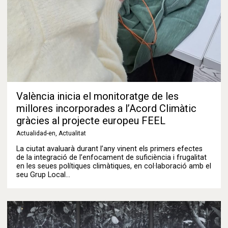
València inicia el monitoratge de les
millores incorporades a l’Acord Climàtic
gràcies al projecte europeu FEEL
Actualidad-en
,
Actualitat
La ciutat avaluarà durant l’any vinent els primers efectes
de la integració de l’enfocament de suficiència i frugalitat
en les seues polítiques climàtiques, en col·laboració amb el
seu Grup Local…