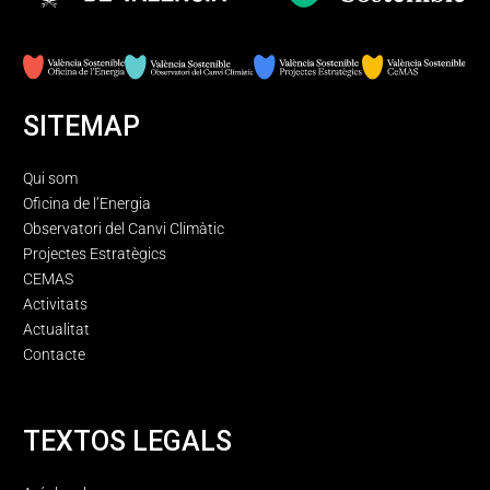
SITEMAP
Qui som
Oficina de l’Energia
Observatori del Canvi Climàtic
Projectes Estratègics
CEMAS
Activitats
Actualitat
Contacte
TEXTOS LEGALS