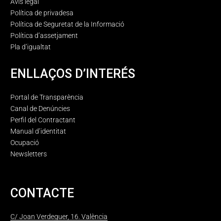
Avís legal
Política de privadesa
Política de Seguretat de la Informació
Política d’assetjament
Pla d’igualtat
ENLLAÇOS D’INTERÉS
Portal de Transparència
Canal de Denúncies
Perfil del Contractant
Manual d’identitat
Ocupació
Newsletters
CONTACTE
C/ Joan Verdeguer, 16. València