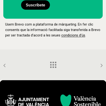
Suscríbete
Usem Brevo com a plataforma de màrqueting. En fer clic
consents que la informació facilitada siga transferida a Brevo
per ser tractada d’acord a les seues
condicions d’ús
.