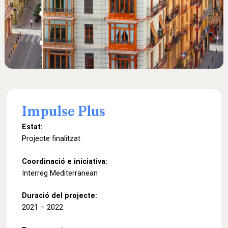
Impulse
Plus
Estat:
Projecte finalitzat
Coordinació e iniciativa:
Interreg Mediterranean
Duració del projecte:
2021 – 2022